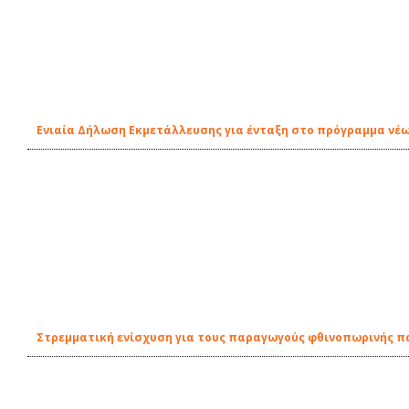
Ενιαία Δήλωση Εκμετάλλευσης για ένταξη στο πρόγραμμα νέ
Στρεμματική ενίσχυση για τους παραγωγούς φθινοπωρινής π