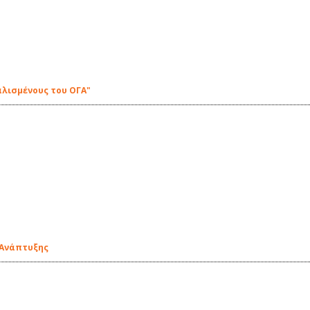
αλισμένους του ΟΓΑ"
 Ανάπτυξης