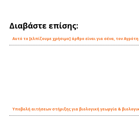
Διαβάστε επίσης:
Αυτό το [ελπίζουμε χρήσιμο] άρθρο είναι για σένα, τον Αγρότη
Υποβολή αιτήσεων στήριξης για βιολογική γεωργία & βιολογι