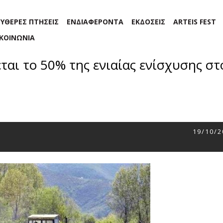
ΕΥΘΕΡΕΣ ΠΤΗΣΕΙΣ
ΕΝΔΙΑΦΕΡΟΝΤΑ
ΕΚΔΟΣΕΙΣ
ARTEIS FEST
ΙΚΟΙΝΩΝΙΑ
αι το 50% της ενιαίας ενίσχυσης στ
19/10/2