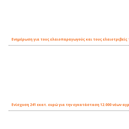
Ενημέρωση για τους ελαιοπαραγωγούς και τους ελαιοτριβείς 
Ενίσχυση 241 εκατ. ευρώ για την εγκατάσταση 12.000 νέων αγ