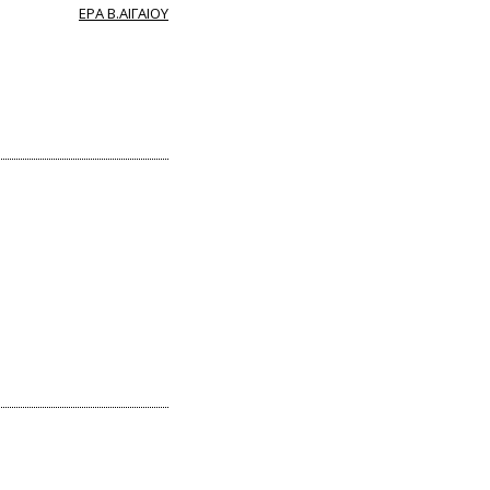
ΕΡΑ Β.ΑΙΓΑΙΟΥ