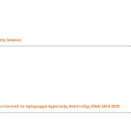
της Ικαρίας
ροτών από το πρόγραμμα Αγροτικής Ανάπτυξης (ΠΑΑ) 2014-2020