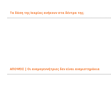
Τα δάση της Ικαρίας ανήκουν στα δέντρα της;
ΑΠΟΨΕΙΣ | Οι ανεμογεννήτριες δεν είναι ανεμιστηράκια