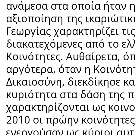
ανάμεσα στα οποία ήταν η
αξιοποίηση της ικαριώτικ
Γεωργίας χαρακτηρίζει τις
διακατεχόμενες από το ελ
Κοινότητες. Αυθαίρετα, ό
αργότερα, όταν η Κοινότ
Δικαιοσύνη, διεκδίκησε κα
κυριότητα στα δάση της π
χαρακτηρίζονται ως κοινο
2010 οι πρώην κοινότητες,
ενεργούσαν ως κύριοι αυ