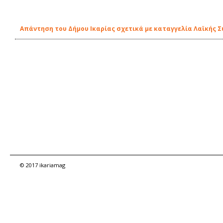
Απάντηση του Δήμου Ικαρίας σχετικά με καταγγελία Λαϊκής 
© 2017 ikariamag