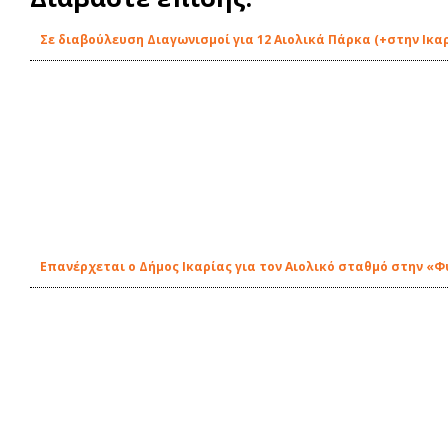
Σε διαβούλευση Διαγωνισμοί για 12 Αιολικά Πάρκα (+στην Ικα
Eπανέρχεται ο Δήμος Ικαρίας για τον Αιολικό σταθμό στην «