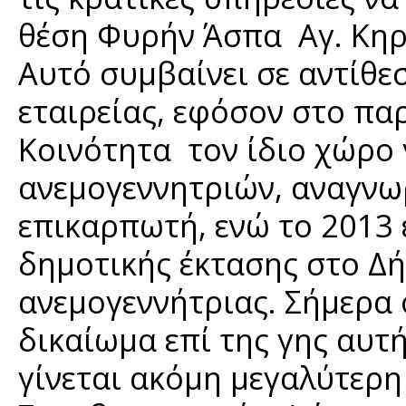
θέση Φυρήν Άσπα Αγ. Κηρ
Αυτό συμβαίνει σε αντίθε
εταιρείας, εφόσον στο παρ
Κοινότητα τον ίδιο χώρο 
ανεμογεννητριών, αναγνω
επικαρπωτή, ενώ το 2013 
δημοτικής έκτασης στο Δή
ανεμογεννήτριας. Σήμερα 
δικαίωμα επί της γης αυτ
γίνεται ακόμη μεγαλύτερ