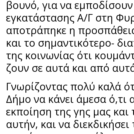
βουνό, για να εμποδίσουν
εγκατάστασης Α/Γ στη Φυ
αποτράπηκε η προσπάθεια 
και το σημαντικότερο- δι
της κοινωνίας ότι κουμάν
ζουν σε αυτά και από αυτά
Γνωρίζοντας πολύ καλά ότ
Δήμο να κάνει άμεσα ό,τι α
εκποίηση της γης μας και
αυτήν, και να διεκδικήσει