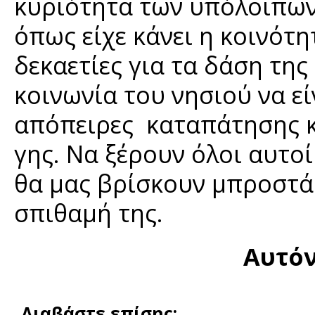
κυριότητα των υπόλοιπων
όπως είχε κάνει η κοινότη
δεκαετίες για τα δάση της
κοινωνία του νησιού να εί
απόπειρες καταπάτησης κ
γης. Να ξέρουν όλοι αυτοί
θα μας βρίσκουν μπροστά
σπιθαμή της.
Αυτόν
Διαβάστε επίσης: