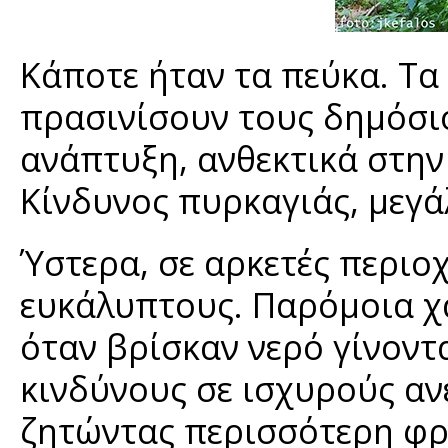
Κάποτε ήταν τα πεύκα. Τα
πρασινίσουν τους δημόσι
ανάπτυξη, ανθεκτικά στην
Κίνδυνος πυρκαγιάς, μεγάλ
Ύστερα, σε αρκετές περιο
ευκάλυπτους. Παρόμοια χα
όταν βρίσκαν νερό γίνοντ
κινδύνους σε ισχυρούς αν
ζητώντας περισσότερη φρ