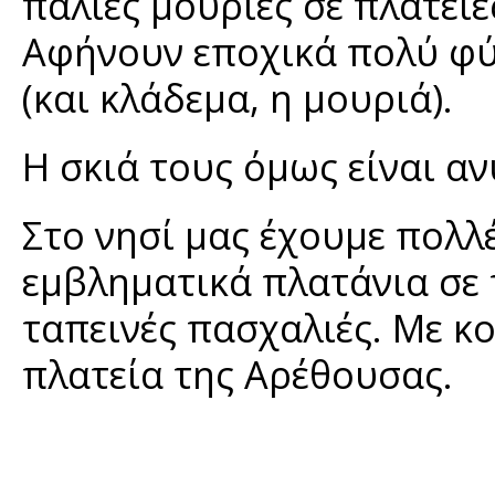
παλιές μουριές σε πλατεί
Αφήνουν εποχικά πολύ φύ
(και κλάδεμα, η μουριά).
Η σκιά τους όμως είναι α
Στο νησί μας έχουμε πολλέ
εμβληματικά πλατάνια σε 
ταπεινές πασχαλιές. Με κ
πλατεία της Αρέθουσας.