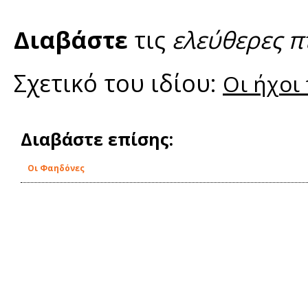
Διαβάστε
τις
ελεύθερες π
Σχετικό του ιδίου:
Οι ήχοι
Διαβάστε επίσης:
Οι Φαηδόνες