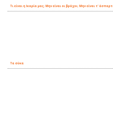
Τι είναι η Ικαρία μας; Μην είναι οι βράχοι; Μην είναι τ' άσπαρ
Τα σύκα