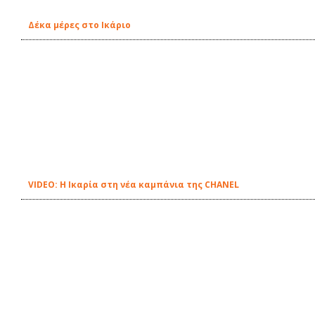
Δέκα μέρες στο Ικάριο
VIDEO: Η Ικαρία στη νέα καμπάνια της CHANEL