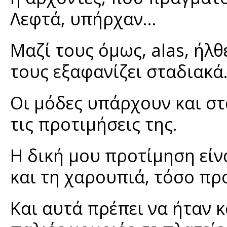
Λεφτά, υπήρχαν...
Μαζί τους όμως, alas, ήλθ
τους εξαφανίζει σταδιακά.
Οι μόδες υπάρχουν και στα
τις προτιμήσεις της.
Η δική μου προτίμηση είν
και τη χαρουπιά, τόσο πρ
Και αυτά πρέπει να ήταν 