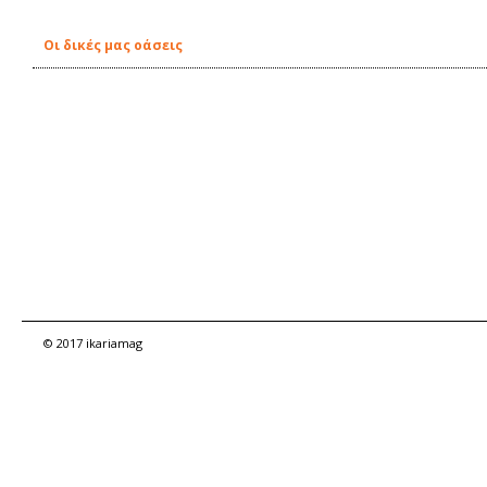
Οι δικές μας οάσεις
© 2017 ikariamag