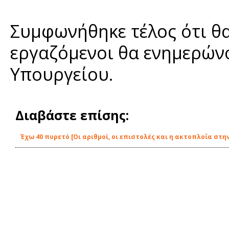
Συμφωνήθηκε τέλος ότι θα 
εργαζόμενοι θα ενημερώνο
Υπουργείου.
Διαβάστε επίσης:
Έχω 40 πυρετό [Οι αριθμοί, οι επιστολές και η ακτοπλοΐα στην