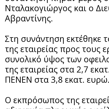
Νταλακογιώργος και ο Διε
Αβραντίνης.
Στη συνάντηση εκτέθηκε 
της εταιρείας προς τους ε
συνολικό ύψος των οφειλο
της εταιρείας στα 2,7 εκα
ΠΕΝΕΝ στα 3,8 εκατ. ευρώ
Ο εκπρόσωπος της εταιρεί