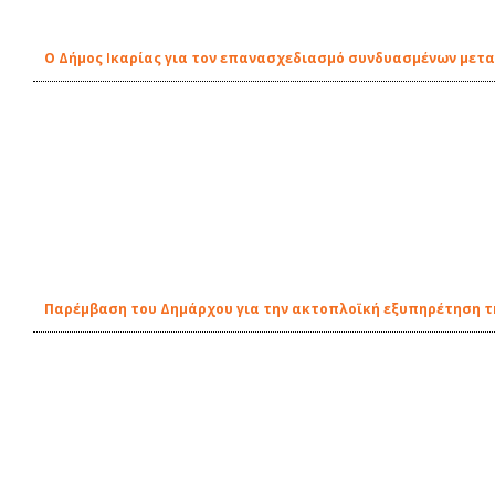
O Δήμος Ικαρίας για τον επανασχεδιασμό συνδυασμένων μετ
Παρέμβαση του Δημάρχου για την ακτοπλοϊκή εξυπηρέτηση τη