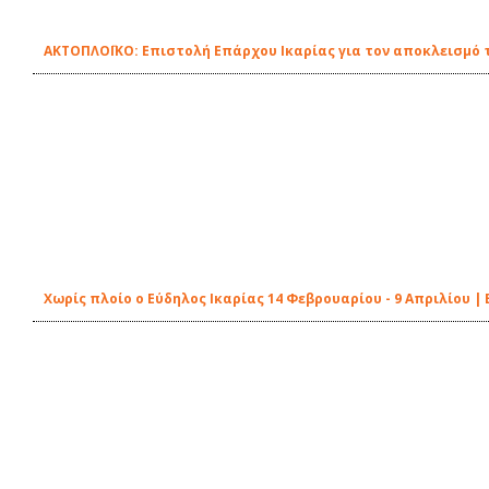
ΑΚΤΟΠΛΟΪΚΟ: Επιστολή Επάρχου Ικαρίας για τον αποκλεισμό 
Χωρίς πλοίο ο Εύδηλος Ικαρίας 14 Φεβρουαρίου - 9 Απριλίου 