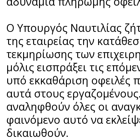
αδυναμία πληρωμής οφείλ
Ο Υπουργός Ναυτιλίας ζή
της εταιρείας την κατάθ
τεκμηρίωσης των επιχειρη
μόλις εισπράξει τις επόμε
υπό εκκαθάριση οφειλές 
αυτά στους εργαζομένους
αναληφθούν όλες οι αναγ
φαινόμενο αυτό να εκλείψ
δικαιωθούν.