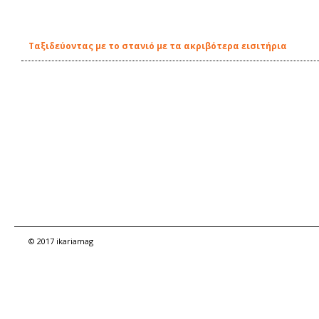
Ταξιδεύοντας με το στανιό με τα ακριβότερα εισιτήρια
© 2017 ikariamag