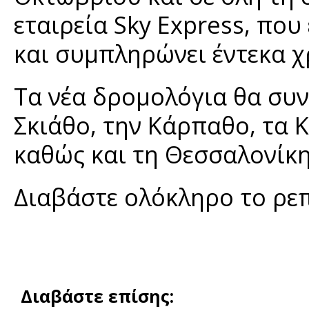
εταιρεία Sky Express, που
και συμπληρώνει έντεκα χ
Τα νέα δρομολόγια θα συν
Σκιάθο, την Κάρπαθο, τα Κ
καθώς και τη Θεσσαλονίκη 
Διαβάστε ολόκληρο το ρε
Διαβάστε επίσης: