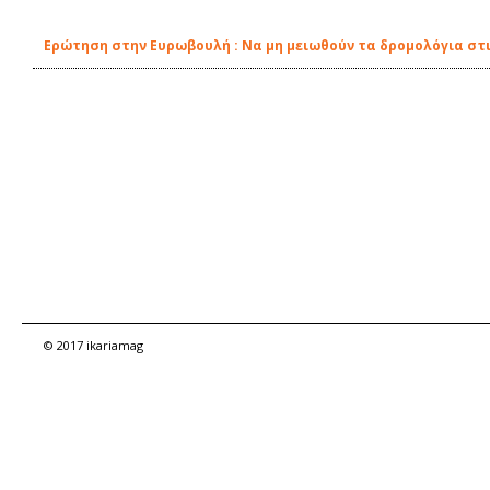
Ερώτηση στην Ευρωβουλή : Nα μη μειωθούν τα δρομολόγια στ
© 2017 ikariamag