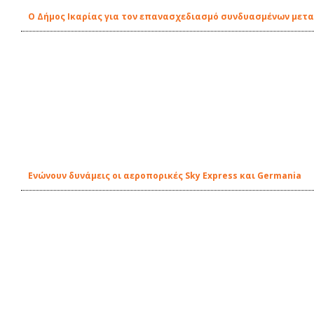
O Δήμος Ικαρίας για τον επανασχεδιασμό συνδυασμένων μετ
Ενώνουν δυνάμεις οι αεροπορικές Sky Express και Germania