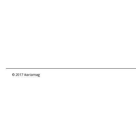
© 2017 ikariamag