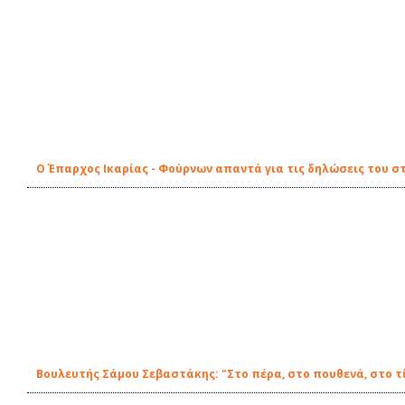
O Έπαρχος Ικαρίας - Φούρνων απαντά για τις δηλώσεις του σ
Βουλευτής Σάμου Σεβαστάκης: "Στο πέρα, στο πουθενά, στο τί