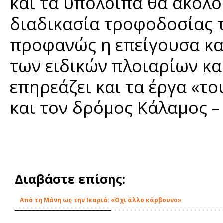
και τα υπόλοιπα θα ακολο
διαδικασία τροφοδοσίας τ
προφανώς η επείγουσα κα
των ειδικών πλοιαρίων κα
επηρεάζει και τα έργα «τ
και τον δρόμος Κάλαμος –
Διαβάστε επίσης:
Από τη Μάνη ως την Ικαριά: «Όχι άλλο κάρβουνο»