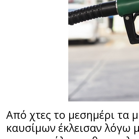
Από χτες το μεσημέρι τα 
καυσίμων έκλεισαν λόγω 