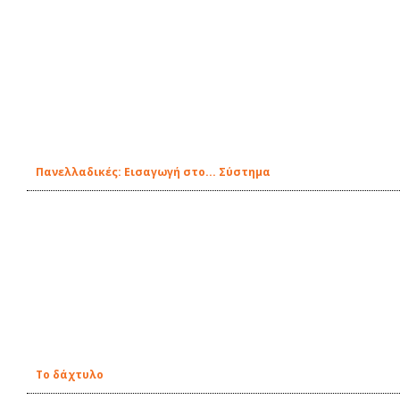
Πανελλαδικές: Εισαγωγή στο... Σύστημα
Το δάχτυλο