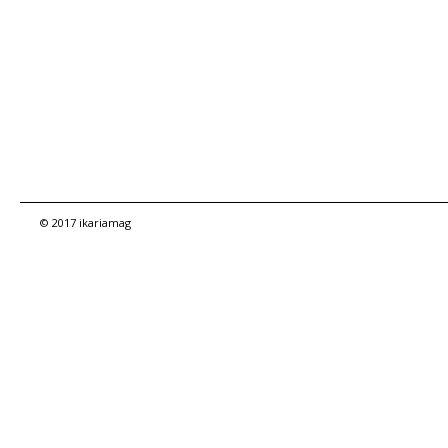
© 2017 ikariamag