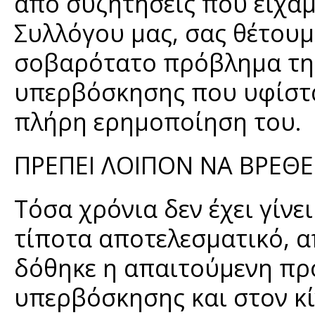
από συζητήσεις που είχαμ
Συλλόγου μας, σας θέτουμ
σοβαρότατο πρόβλημα της
υπερβόσκησης που υφίστα
πλήρη ερημοποίηση του.
ΠΡΕΠΕΙ ΛΟΙΠΟΝ ΝΑ ΒΡΕΘΕ
Τόσα χρόνια δεν έχει γίνε
τίποτα αποτελεσματικό, α
δόθηκε η απαιτούμενη προ
υπερβόσκησης και στον κ