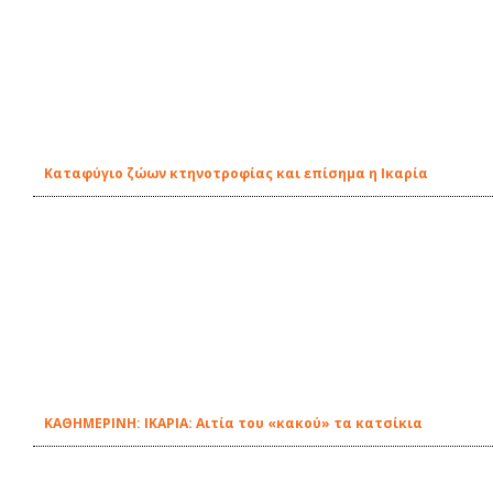
Καταφύγιο ζώων κτηνοτροφίας και επίσημα η Ικαρία
ΚΑΘΗΜΕΡΙΝΗ: ΙΚΑΡΙΑ: Αιτία του «κακού» τα κατσίκια