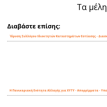
Τα μέλη
Διαβάστε επίσης:
Ίδρυση Συλλόγου Ιδιοκτητών Καταστημάτων Εστίασης - Διασ
Η Πανικαριακή Ενότητα Αλλαγής για ΧΥΤΥ - Απορρίμματα - Υπ