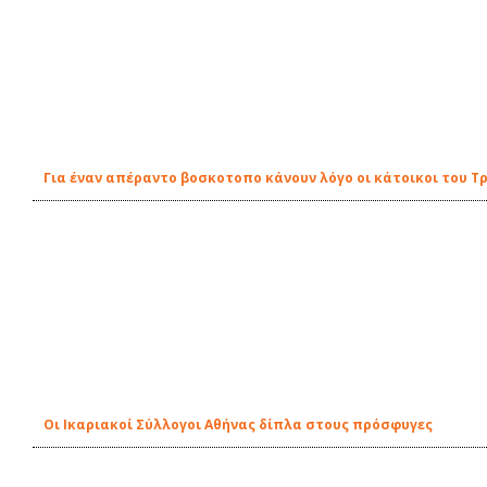
Για έναν απέραντο βοσκοτοπο κάνουν λόγο οι κάτοικοι του Τ
Οι Ικαριακοί Σύλλογοι Αθήνας δίπλα στους πρόσφυγες