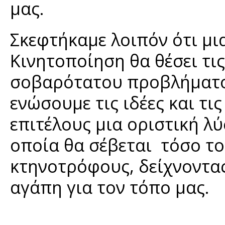
μας.
Σκεφτήκαμε λοιπόν ότι μι
Κινητοποίηση θα θέσει τις
σοβαρότατου προβλήματος
ενώσουμε τις ιδέες και τι
επιτέλους μια οριστική λ
οποία θα σέβεται τόσο το
κτηνοτρόφους, δείχνοντας
αγάπη για τον τόπο μας.