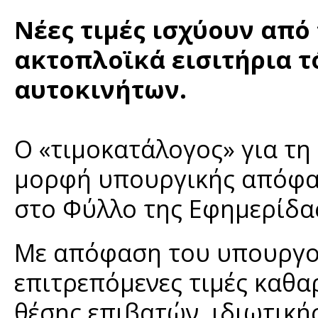
Νέες τιμές ισχύουν από
ακτοπλοϊκά εισιτήρια τ
αυτοκινήτων.
Ο «τιμοκατάλογος» για τη
μορφή υπουργικής απόφα
στο Φύλλο της Εφημερίδα
Με απόφαση του υπουργο
επιτρεπόμενες τιμές καθα
θέσης επιβατών, ιδιωτικ