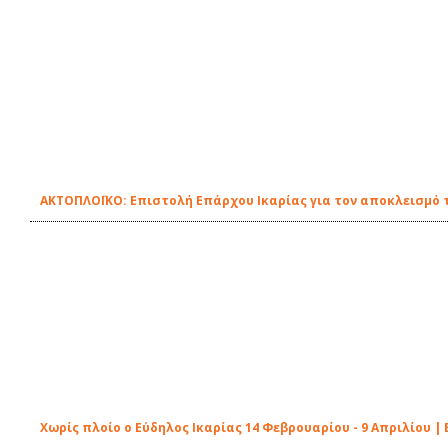
ΑΚΤΟΠΛΟΪΚΟ: Επιστολή Επάρχου Ικαρίας για τον αποκλεισμό 
Χωρίς πλοίο ο Εύδηλος Ικαρίας 14 Φεβρουαρίου - 9 Απριλίου 