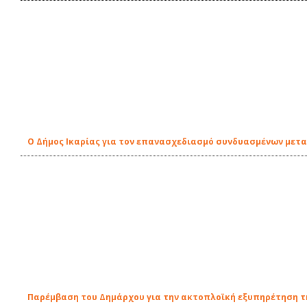
O Δήμος Ικαρίας για τον επανασχεδιασμό συνδυασμένων μετ
Παρέμβαση του Δημάρχου για την ακτοπλοϊκή εξυπηρέτηση τη