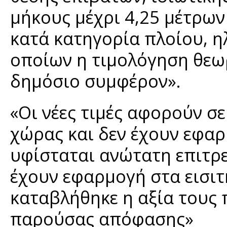
μήκους μέχρι 4,25 μέτρων
κατά κατηγορία πλοίου, ηλ
οποίων η τιμολόγηση θεωρ
δημόσιο συμφέρον».
«Οι νέες τιμές αφορούν σε
χώρας και δεν έχουν εφαρ
υφίσταται ανώτατη επιτρε
έχουν εφαρμογή στα εισιτ
καταβλήθηκε η αξία τους 
παρούσας απόφασης»