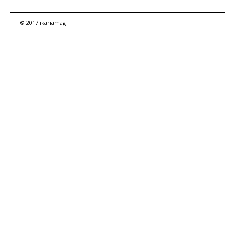
© 2017 ikariamag