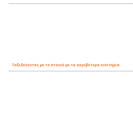
Ταξιδεύοντας με το στανιό με τα ακριβότερα εισιτήρια