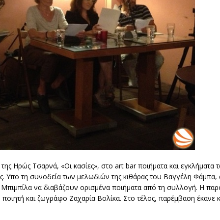
της Ηρώς Τσαρνά, «Οι κασίες», στο art bar ποιήματα και εγκλήματα
ες. Υπο τη συνοδεία των μελωδιών της κιθάρας του Βαγγέλη Φάμπα, 
 Μπιμπίλα να διαβάζουν ορισμένα ποιήματα από τη συλλογή. Η πα
 ποιητή και ζωγράφο Ζαχαρία Βολίκα. Στο τέλος, παρέμβαση έκανε 