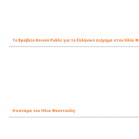
Το Βραβείο Κοινού Public για το Ελληνικό Διήγημα στον Ηλία 
Η κατάρα του Ηλία Φουντούλη