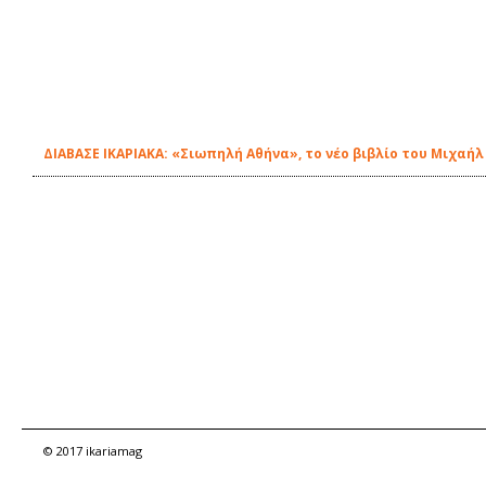
ΔΙΑΒΑΣΕ ΙΚΑΡΙΑΚΑ: «Σιωπηλή Αθήνα», το νέο βιβλίο του Μιχαή
© 2017 ikariamag