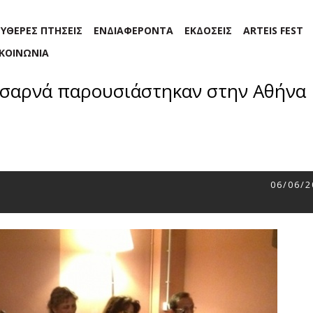
ΕΥΘΕΡΕΣ ΠΤΗΣΕΙΣ
ΕΝΔΙΑΦΕΡΟΝΤΑ
ΕΚΔΟΣΕΙΣ
ARTEIS FEST
ΙΚΟΙΝΩΝΙΑ
Τσαρνά παρουσιάστηκαν στην Αθήνα
06/06/2