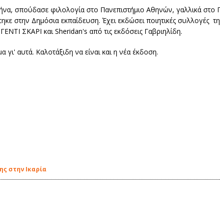
να, σπούδασε φιλολογία στο Πανεπιστήμιο Αθηνών, γαλλικά στο Γα
ηκε στην Δημόσια εκπαίδευση. Έχει εκδώσει ποιητικές συλλογές την
ΝΤΙ ΣΚΑΡΙ και Sheridan's από τις εκδόσεις Γαβριηλίδη.
 γι' αυτά. Καλοτάξιδη να είναι και η νέα έκδοση.
ης στην Ικαρία