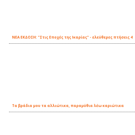
ΝΕΑ ΕΚΔΟΣΗ: "Στις Εποχές της Ικαρίας" - ελεύθερες πτήσεις 4
Τα βράδια μου τα αλλιώτικα, παραμύθια λέω καριώτικα