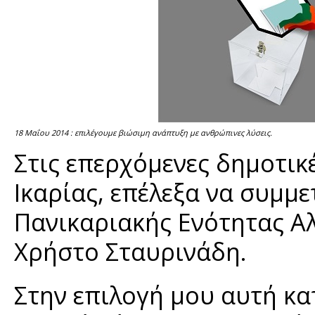
18 Μαΐου 2014 : επιλέγουμε βιώσιμη ανάπτυξη με ανθρώπινες λύσεις.
Στις επερχόμενες δημοτικ
Ικαρίας, επέλεξα να συμμ
Πανικαριακής Ενότητας Α
Χρήστο Σταυρινάδη.
Στην επιλογή μου αυτή κα