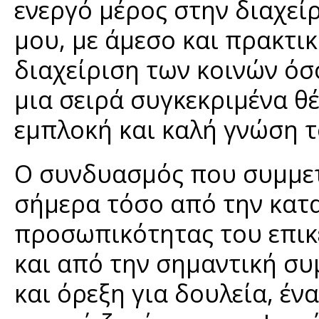
ενεργό μέρος στην διαχε
μου, με άμεσο και πρακτι
διαχείριση των κοινών όσ
μια σειρά συγκεκριμένα 
εμπλοκή και καλή γνώση τ
Ο συνδυασμός που συμμετέ
σήμερα τόσο από την κατ
προσωπικότητας του επικ
και από την σημαντική συ
και όρεξη για δουλεία, έν