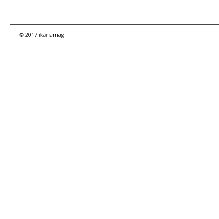
© 2017 ikariamag