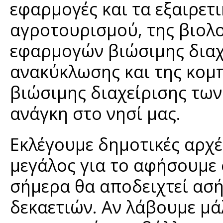
εφαρμογές και τα εξαιρετ
αγροτουρισμού, της βιολο
εφαρμογών βιώσιμης διαχ
ανακύκλωσης και της κομπ
βιώσιμης διαχείρισης τω
ανάγκη στο νησί μας.
Εκλέγουμε δημοτικές αρχέ
μεγάλος για το αφήσουμε 
σήμερα θα αποδειχτεί ασ
δεκαετιών. Αν λάβουμε μ