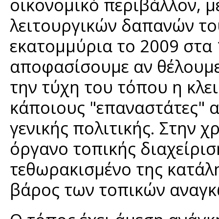
οικονομικό περιβάλλον, 
λειτουργικών δαπανών του
εκατομμύρια το 2009 στα 
αποφασίσουμε αν θέλουμε 
την τύχη του τόπου η κλε
κάποιους "επαναστάτες" 
γενικής πολιτικής. Στην 
όργανο τοπικής διαχείρι
τεθωρακισμένο της κατάλη
βάρος των τοπικών αναγκ