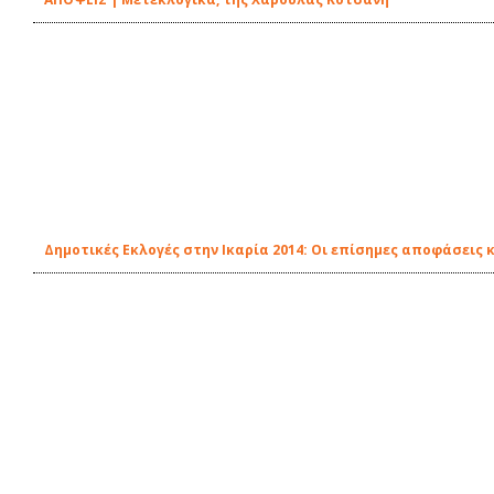
Δημοτικές Εκλογές στην Ικαρία 2014: Οι επίσημες αποφάσεις 