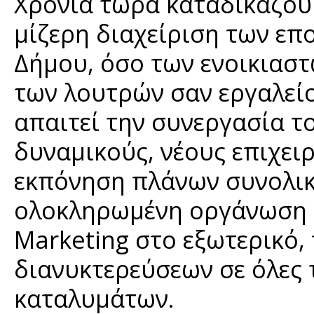
Χρόνια τώρα καταδικάζουμ
μίζερη διαχείριση των ε
Δήμου, όσο των ενοικιασ
των λουτρών σαν εργαλείο
απαιτεί την συνεργασία τ
δυναμικούς, νέους επιχειρ
εκπόνηση πλάνων συνολικ
ολοκληρωμένη οργάνωση τ
Marketing στο εξωτερικό, 
διανυκτερεύσεων σε όλες 
καταλυμάτων.