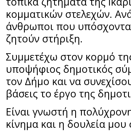
τοπικά ζητήματα της Ικα
κομματικών στελεχών. Ανά
άνθρωποι που υπόσχονται 
ζητούν στήριξη.
Συμμετέχω στον κορμό τη
υποψήφιος δημοτικός σύμ
τον Δήμο και να συνεχίσο
βάσεις το έργο της δημοτ
Είναι γνωστή η πολύχρον
κίνημα και η δουλεία μου 