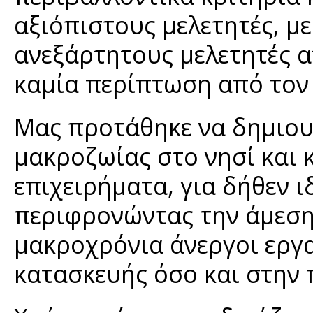
αξιόπιστους μελετητές, με
ανεξάρτητους μελετητές α
καμία περίπτωση από τον 
Μας προτάθηκε να δημιου
μακροζωίας στο νησί και 
επιχειρήματα, για δήθεν ι
περιφρονώντας την άμεση
μακροχρόνια άνεργοι εργα
κατασκευής όσο και στην 