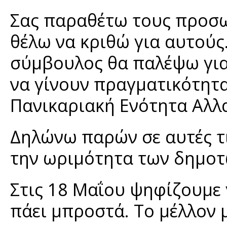
Σας παραθέτω τους προσ
θέλω να κριθώ για αυτούς.
σύμβουλος θα παλέψω για 
να γίνουν πραγματικότητα
Πανικαριακή Ενότητα Αλλα
Δηλώνω παρών σε αυτές τις
την ωριμότητα των δημοτ
Στις 18 Μαΐου ψηφίζουμε γ
πάει μπροστά. Το μέλλον 