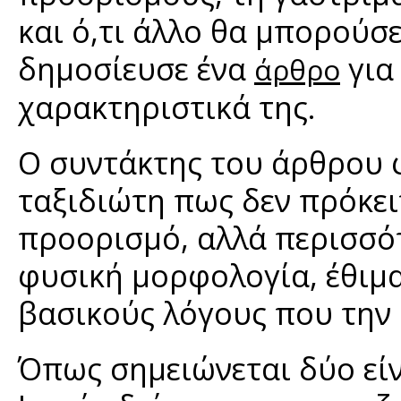
και ό,τι άλλο θα μπορούσε
δημοσίευσε ένα
για
άρθρο
χαρακτηριστικά της.
Ο συντάκτης του άρθρου φ
ταξιδιώτη πως δεν πρόκει
προορισμό, αλλά περισσότ
φυσική μορφολογία, έθιμα
βασικούς λόγους που την
Όπως σημειώνεται δύο είν