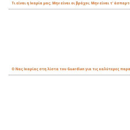
Τι είναι η Ικαρία μας; Μην είναι οι βράχοι; Μην είναι τ' άσπαρ
Ο Νας Ικαρίας στη λίστα του Guardian για τις καλύτερες παρ