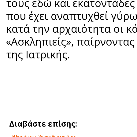
τους εδώ και εκατοντάδες
που έχει αναπτυχθεί γύρω
κατά την αρχαιότητα οι 
«Ασκληπιείς», παίρνοντας
της Ιατρικής.
Διαβάστε επίσης:
Η Ικαρία στη Vogue Αυστραλίας