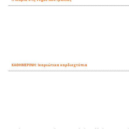
ΚΑΘΗΜΕΡΙΝΗ: Ικαριώτικα καρδιοχτύπια