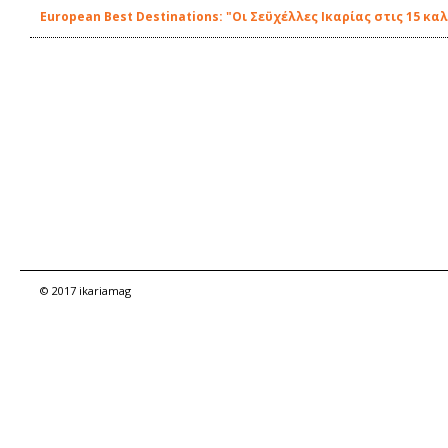
European Best Destinations: "Οι Σεϋχέλλες Ικαρίας στις 15 κ
© 2017 ikariamag