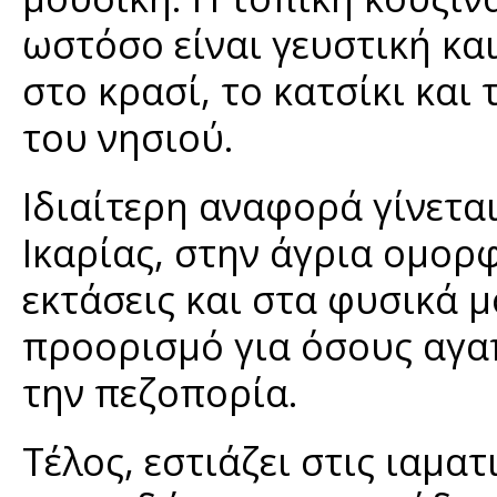
ωστόσο είναι γευστική και
στο κρασί, το κατσίκι και
του νησιού.
Ιδιαίτερη αναφορά γίνεται
Ικαρίας, στην άγρια ομορφ
εκτάσεις και στα φυσικά 
προορισμό για όσους αγα
την πεζοπορία.
Τέλος, εστιάζει στις ιαματ