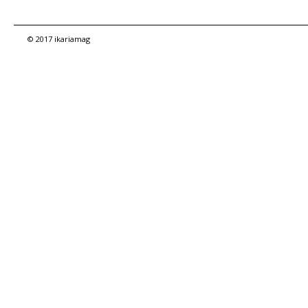
© 2017 ikariamag