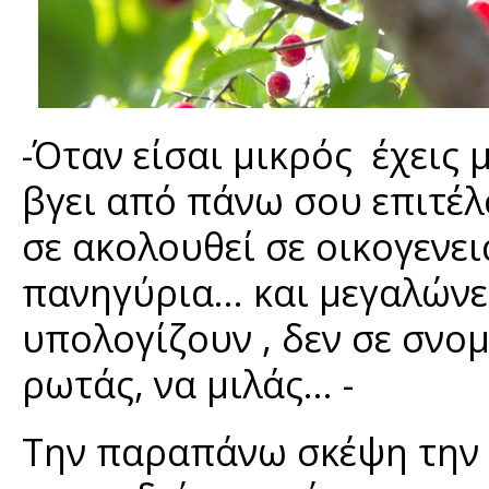
-Όταν είσαι μικρός έχεις 
βγει από πάνω σου επιτέλ
σε ακολουθεί σε οικογενει
πανηγύρια… και μεγαλώνεις
υπολογίζουν , δεν σε σνο
ρωτάς, να μιλάς… -
Την παραπάνω σκέψη την 