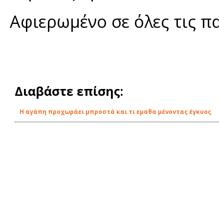
Αφιερωμένο σε όλες τις π
Διαβάστε επίσης:
Η αγάπη προχωράει μπροστά και τι εμαθα μένοντας έγκυος