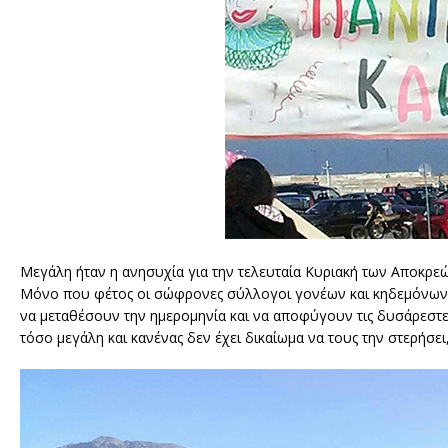
Μεγάλη ήταν η ανησυχία για την τελευταία Κυριακή των Αποκρεών 
Μόνο που φέτος οι σώφρονες σύλλογοι γονέων και κηδεμόνων,
να μεταθέσουν την ημερομηνία και να αποφύγουν τις δυσάρεστες 
τόσο μεγάλη και κανένας δεν έχει δικαίωμα να τους την στερήσει,