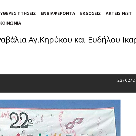
ΕΥΘΕΡΕΣ ΠΤΗΣΕΙΣ
ΕΝΔΙΑΦΕΡΟΝΤΑ
ΕΚΔΟΣΕΙΣ
ARTEIS FEST
ΙΚΟΙΝΩΝΙΑ
αβάλια Αγ.Κηρύκου και Ευδήλου Ικα
22/02/2