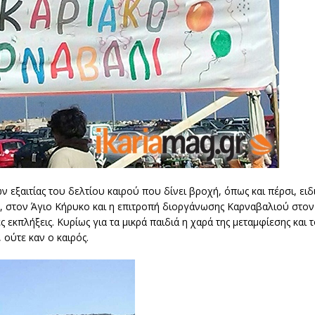
εξαιτίας του δελτίου καιρού που δίνει βροχή, όπως και πέρσι, ειδι
 στον Άγιο Κήρυκο και η επιτροπή διοργάνωσης Καρναβαλιού στο
εκπλήξεις. Κυρίως για τα μικρά παιδιά η χαρά της μεταμφίεσης και 
 ούτε καν ο καιρός.