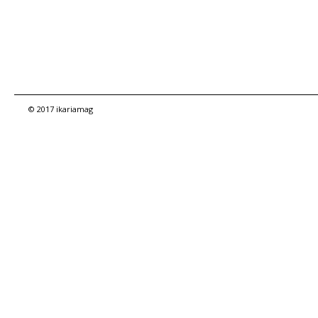
© 2017 ikariamag