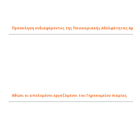
Πρόσκληση ενδιαφέροντος της Πανικαριακής Αδελφότητας Αμε
Αθώοι οι απολυμένοι εργαζόμενοι του Γηροκομείου Ικαρίας