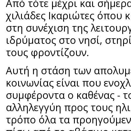
Από τότε μέχρι και σήμερ
χιλιάδες Ικαριώτες όπου 
στη συνέχιση της λειτουρ
ιδρύματος στο νησί, στηρί
τους φροντίζουν.
Αυτή η στάση των απολυμ
κοινωνίας είναι που ενοχλ
συμφέροντα ο καθένας - τ
αλληλεγγύη προς τους ηλ
τρόπο όλα τα προηγούμενα