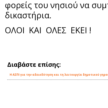
φορείς του νησιού να συ
δικαστήρια.
ΟΛΟΙ ΚΑΙ ΟΛΕΣ ΕΚΕΙ !
Διαβάστε επίσης:
Η ΑΣΠΙ για την αδειοδότηση και τη λειτουργία δημοτικού γηρο