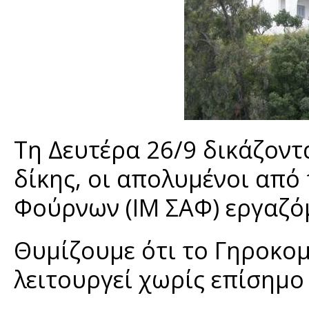
Τη Δευτέρα 26/9 δικάζοντ
δίκης, οι απολυμένοι από
Φούρνων (ΙΜ ΣΑΦ) εργαζό
Θυμίζουμε ότι το Γηροκομ
λειτουργεί χωρίς επίσημο