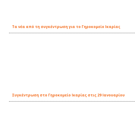
Τα νέα από τη συγκέντρωση για το Γηροκομείο Ικαρίας
Συγκέντρωση στο Γηροκομείο Ικαρίας στις 29 Ιανουαρίου