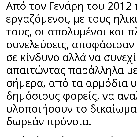
Από τον Γενάρη του 2012 
εργαζόμενοι, με τους ηλι
τους, οι απολυμένοι και 
συνελεύσεις, αποφάσισαν 
σε κίνδυνο αλλά να συνεχ
απαιτώντας παράλληλα με 
σήμερα, από τα αρμόδια υ
δημόσιους φορείς, να αναλ
υλοποιήσουν το δικαίωμα
δωρεάν πρόνοια.