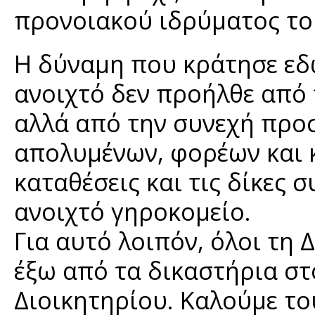
προνοιακού ιδρύματος το
Η δύναμη που κράτησε εδώ
ανοιχτό δεν προήλθε από
αλλά από την συνεχή προ
απολυμένων, φορέων και κ
καταθέσεις και τις δίκες 
ανοιχτό γηροκομείο.
Για αυτό λοιπόν, όλοι τη Δ
έξω από τα δικαστήρια στ
Διοικητηρίου. Καλούμε το