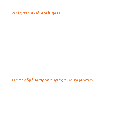
Ζωές στη σκιά #refugees
Για τον δρόμο προσφυγιάς των Ικαριωτών