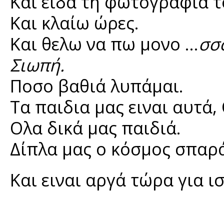
Και ειδα τη φωτογραφία τ
Και κλαίω ώρες.
Και θελω να πω μονο ...
σσ
Σιωπή.
Ποσο βαθιά λυπάμαι.
Τα παιδια μας ειναι αυτά, 
Ολα δικά μας παιδιά.
Δίπλα μας ο κόσμος σπαρά
Και ειναι αργά τώρα για ι