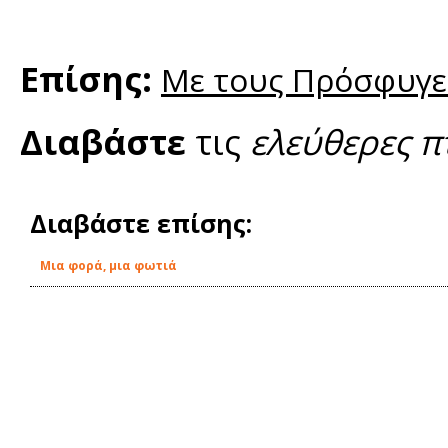
Επίσης:
Με τους Πρόσφυγες
Διαβάστε
τις
ελεύθερες π
Διαβάστε επίσης:
Μια φορά, μια φωτιά