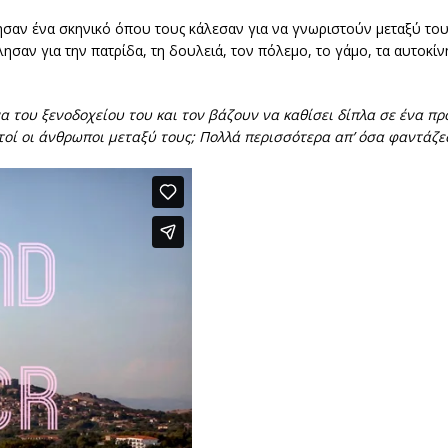
στησαν ένα σκηνικό όπου τους κάλεσαν για να γνωριστούν μεταξύ του
σαν για την πατρίδα, τη δουλειά, τον πόλεμο, το γάμο, τα αυτοκίνητ
α του ξενοδοχείου του και τον βάζουν να καθίσει δίπλα σε ένα π
τοί οι άνθρωποι μεταξύ τους; Πολλά περισσότερα απ’ όσα φαντάζε