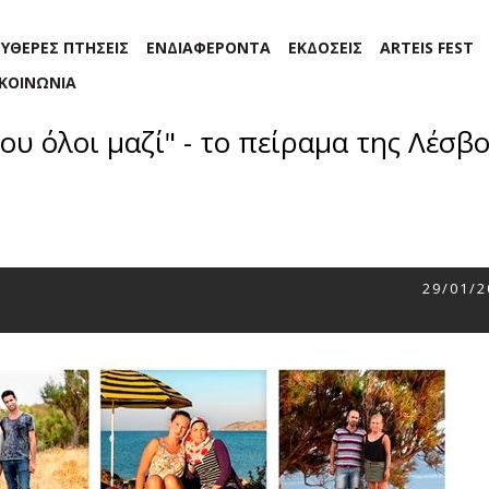
ΕΥΘΕΡΕΣ ΠΤΗΣΕΙΣ
ΕΝΔΙΑΦΕΡΟΝΤΑ
ΕΚΔΟΣΕΙΣ
ARTEIS FEST
ΙΚΟΙΝΩΝΙΑ
υ όλοι μαζί" - το πείραμα της Λέσβ
29/01/2