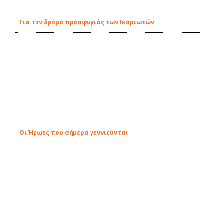
Για τον δρόμο προσφυγιάς των Ικαριωτών
Οι Ήρωες που σήμερα γεννιούνται