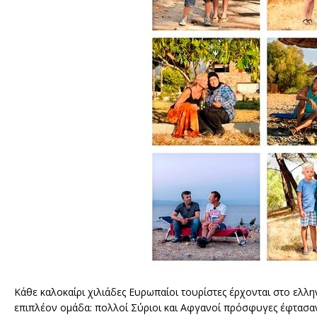
Κάθε καλοκαίρι χιλιάδες Ευρωπαίοι τουρίστες έρχονται στο ελλην
επιπλέον ομάδα: πολλοί Σύριοι και Αφγανοί πρόσφυγες έφτασα