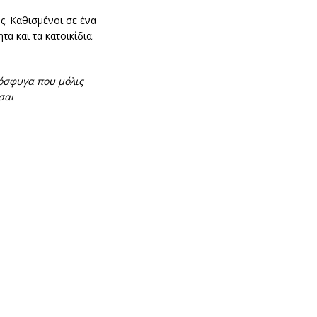
ς. Καθισμένοι σε ένα
α και τα κατοικίδια.
ρόσφυγα που μόλις
σαι