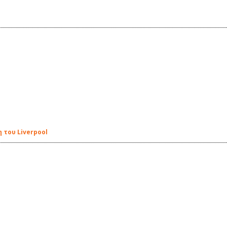
 του Liverpool