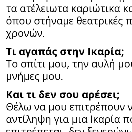
τα ατέλειωτα καριώτικα κα
όπου στήναμε θεατρικές π
χρονών.
Τι αγαπάς στην Ικαρία;
Το σπίτι μου, την αυλή μου
μνήμες μου.
Και τι δεν σου αρέσει;
Θέλω να μου επιτρέπουν 
αντίληψη για μια Ικαρία 
επιτρέπεται, δεν ξενερώνω