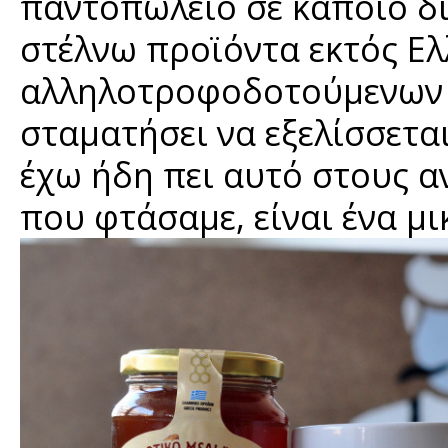
παντοπωλείο σε κάποιο δ
στέλνω προϊόντα εκτός Ελ
αλληλοτροφοδοτούμενων 
σταματήσει να εξελίσσεται
έχω ήδη πει αυτό στους 
που φτάσαμε, είναι ένα μ