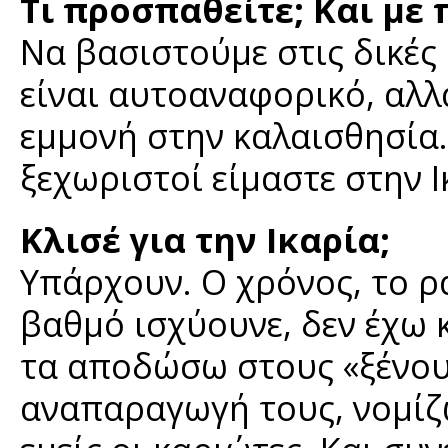
Τι προσπαθείτε; Και με
Να βασιστούμε στις δικές 
είναι αυτοαναφορικό, αλλ
εμμονή στην καλαισθησία.
ξεχωριστοί είμαστε στην Ι
Κλισέ για την Ικαρία;
Υπάρχουν. Ο χρόνος, το ρα
βαθμό ισχύουνε, δεν έχω 
τα αποδώσω στους «ξένου
αναπαραγωγή τους, νομίζω