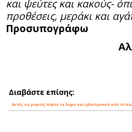
και ψεύτες και κακούς- ό
προθέσεις, μεράκι και αγά
Προσυπογράφω
Αλ
Διαβάστε επίσης:
Αυτές τις γιορτές πάρτε τα δώρα σας ηλεκτρονικά από το Ικα