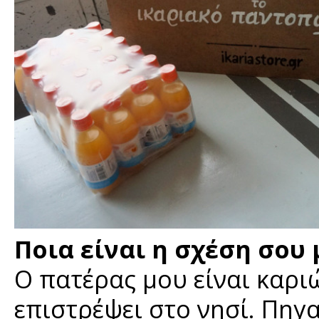
Ποια είναι η σχέση σου 
Ο πατέρας μου είναι καριώ
επιστρέψει στο νησί. Πηγα