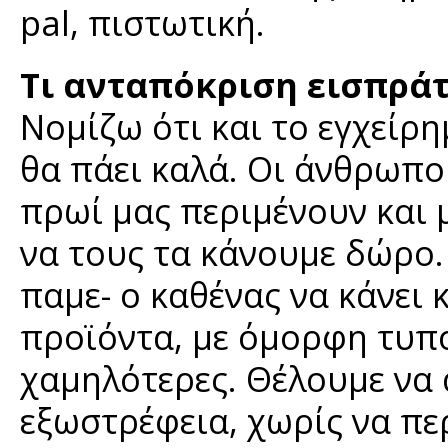
pal, πιστωτική.
Τι ανταπόκριση εισπράτ
Νομίζω ότι και το εγχείρη
θα πάει καλά. Οι άνθρωπο
πρωί μας περιμένουν και 
να τους τα κάνουμε δώρο.
παμε- ο καθένας να κάνει 
προϊόντα, με όμορφη τυπο
χαμηλότερες. Θέλουμε να
εξωστρέφεια, χωρίς να π