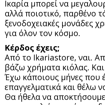
Ικαρία μπορεί να μεγαλου
αλλά ποιοτικό, παρθένο τ
ξενοδοχειακές μονάδες χρ
για όλον τον κόσμο.
Κέρδος έχεις;
Από το Ikariastore, ναι. Α
βάζω χρήματα κιόλας. Και
Έχω κάποιους μήνες που 
επαγγελματικά και θέλω 
Θα ήθελα να αποκτήσουμε