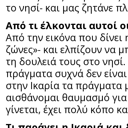
το νησί- και μας ζητάνε π
Από τι έλκονται αυτοί ο
Από την εικόνα που δίνει 
ζώνες»- και ελπίζουν να 
τη δουλειά τους στο νησί.
πράγματα συχνά δεν είναι
στην Ικαρία τα πράγματα 
αισθάνομαι θαυμασμό για
γίνεται, έχει πολύ κόπο κα
Τι παράγει η Ικαριά και 