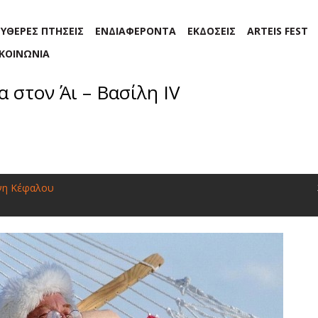
ΕΥΘΕΡΕΣ ΠΤΗΣΕΙΣ
ΕΝΔΙΑΦΕΡΟΝΤΑ
ΕΚΔΟΣΕΙΣ
ARTEIS FEST
ΙΚΟΙΝΩΝΙΑ
 στον Άι – Βασίλη IV
νη Κέφαλου