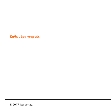
Κάθε μέρα γιορτές
© 2017 ikariamag