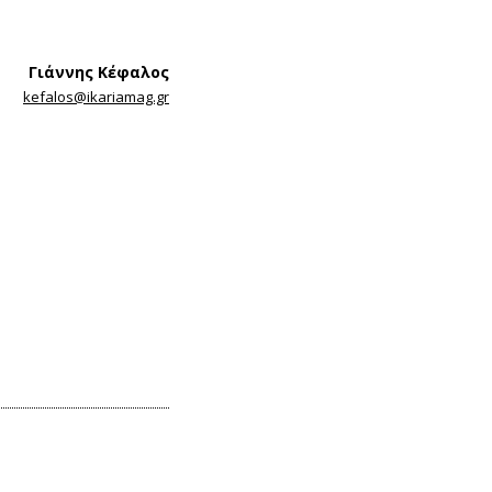
Γιάννης Κέφαλος
kefalos@ikariamag.gr