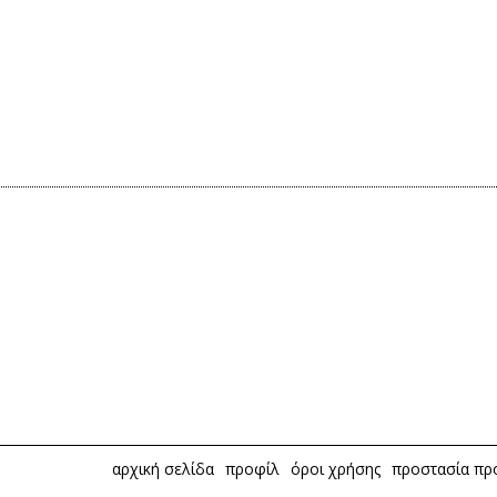
αρχική σελίδα
προφίλ
όροι χρήσης
προστασία π