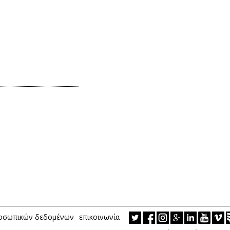
ροσωπικών δεδομένων
επικοινωνία