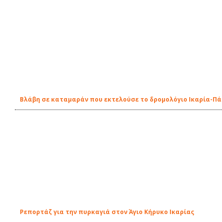
Βλάβη σε καταμαράν που εκτελούσε το δρομολόγιο Ικαρία-Π
Ρεπορτάζ για την πυρκαγιά στον Άγιο Κήρυκο Ικαρίας