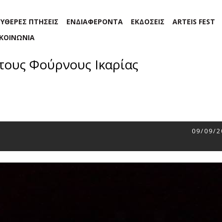
ΕΥΘΕΡΕΣ ΠΤΗΣΕΙΣ
ΕΝΔΙΑΦΕΡΟΝΤΑ
ΕΚΔΟΣΕΙΣ
ARTEIS FEST
ΙΚΟΙΝΩΝΙΑ
τους Φούρνους Ικαρίας
09/09/2