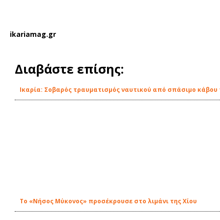
ikariamag.gr
Διαβάστε επίσης:
Ικαρία: Σοβαρός τραυματισμός ναυτικού από σπάσιμο κάβου
Το «Νήσος Μύκονος» προσέκρουσε στο λιμάνι της Χίου