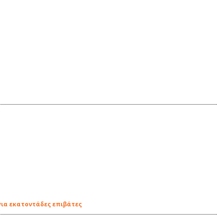
για εκατοντάδες επιβάτες