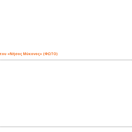
 του «Νήσος Μύκονος» (ΦΩΤΟ)