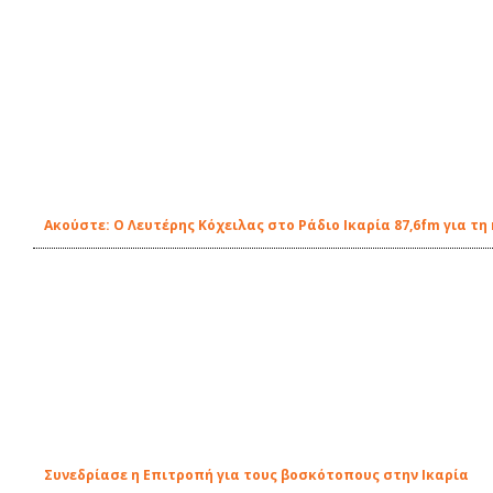
Ακούστε: Ο Λευτέρης Κόχειλας στο Ράδιο Ικαρία 87,6fm για τ
Συνεδρίασε η Επιτροπή για τους βοσκότοπους στην Ικαρία