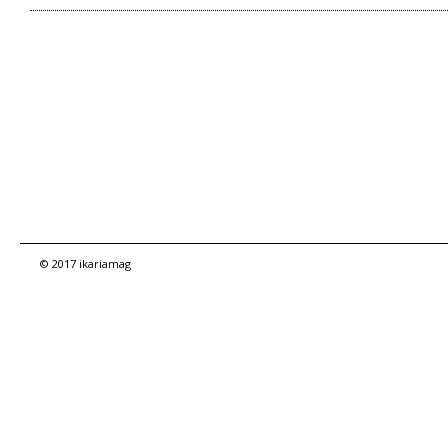
© 2017 ikariamag