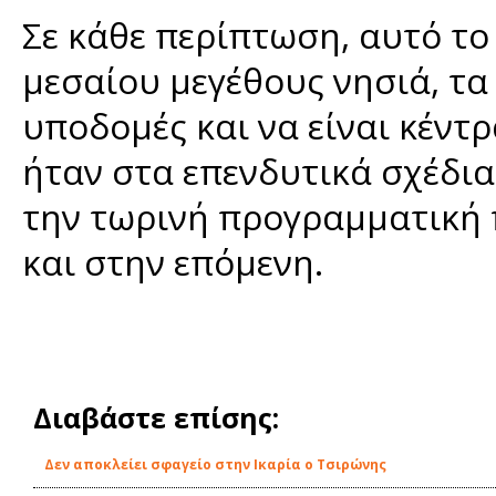
Σε κάθε περίπτωση, αυτό το 
μεσαίου μεγέθους νησιά, τ
υποδομές και να είναι κέντ
ήταν στα επενδυτικά σχέδι
την τωρινή προγραμματική π
και στην επόμενη.
Διαβάστε επίσης:
Δεν αποκλείει σφαγείο στην Ικαρία ο Τσιρώνης