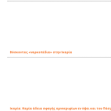
Βόσκοντας «ναρκοπέδια» στην Ικαρία
Ικαρία: Καμία άδεια σφαγής αμνοεριφίων εν όψει και του Πάσ