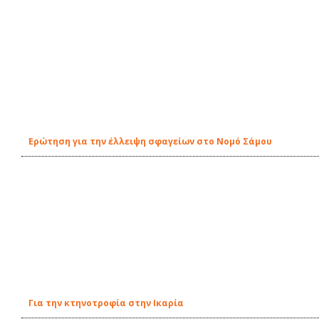
Ερώτηση για την έλλειψη σφαγείων στο Νομό Σάμου
Για την κτηνοτροφία στην Ικαρία