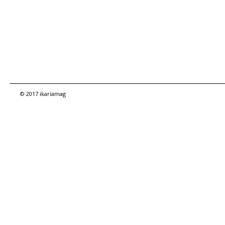
© 2017 ikariamag