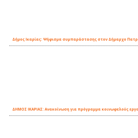
Δήμος Ικαρίας: Ψήφισμα συμπαράστασης στον Δήμαρχο Πατ
ΔΗΜΟΣ ΙΚΑΡΙΑΣ: Ανακοίνωση για πρόγραμμα κοινωφελούς εργ