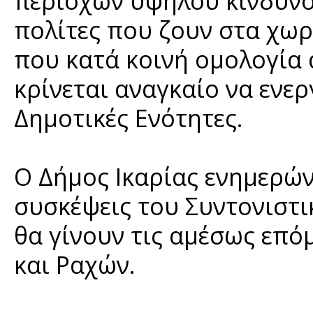
περιοχών υψηλού κινδύνο
πολίτες που ζουν στα χωρι
που κατά κοινή ομολογία
κρίνεται αναγκαίο να ενερ
Δημοτικές Ενότητες.
Ο Δήμος Ικαρίας ενημερών
συσκέψεις του Συντονιστ
θα γίνουν τις αμέσως επόμ
και Ραχών.