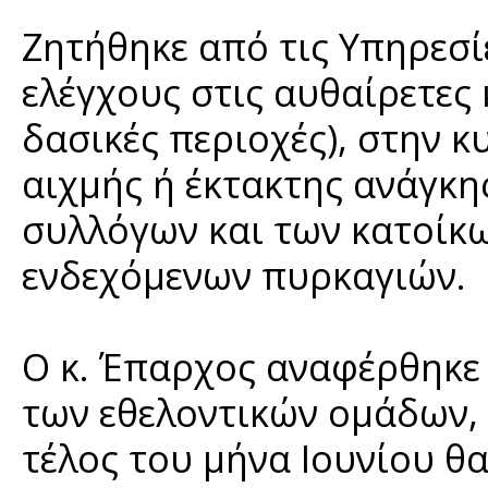
Ζητήθηκε από τις Υπηρεσί
ελέγχους στις αυθαίρετες 
δασικές περιοχές), στην 
αιχμής ή έκτακτης ανάγκη
συλλόγων και των κατοίκ
ενδεχόμενων πυρκαγιών.
Ο κ. Έπαρχος αναφέρθηκε 
των εθελοντικών ομάδων, 
τέλος του μήνα Ιουνίου θα