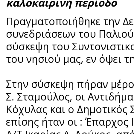
καλοκαιρινή περίοδο
Πραγματοποιήθηκε την Δε
συνεδριάσεων του Παλιού
σύσκεψη του Συντονιστικ
του νησιού μας, εν όψει τ
Στην σύσκεψη πήραν μέρο
Σ. Σταμούλος, οι Αντιδήμα
Κόχυλας και ο Δημοτικός 
επίσης ήταν οι : Έπαρχος 