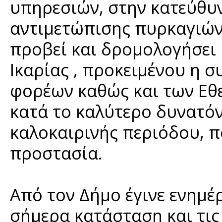
υπηρεσιών, στην κατεύθυ
αντιμετώπισης πυρκαγιών, 
προβεί και δρομολογήσει
Ικαρίας , προκειμένου η 
φορέων καθώς και των Εθ
κατά το καλύτερο δυνατόν,
καλοκαιρινής περιόδου, π
προστασία.
Από τον Δήμο έγινε ενημ
σήμερα κατάσταση και τις