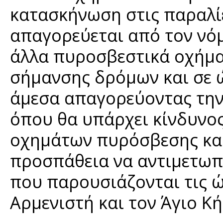
κατασκήνωση στις παραλίε
απαγορεύεται από τον νόμ
άλλα πυροσβεστικά οχήμα
σήμανσης δρόμων και σε 
άμεσα απαγορεύοντας την
όπου θα υπάρχει κίνδυνος
οχημάτων πυρόσβεσης και
προσπάθεια να αντιμετωπ
που παρουσιάζονται τις ώ
Αρμενιστή και τον Άγιο Κ