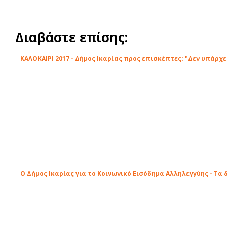
Διαβάστε επίσης:
ΚΑΛΟΚΑΙΡΙ 2017 - Δήμος Ικαρίας προς επισκέπτες: "Δεν υπάρ
Ο Δήμος Ικαρίας για το Κοινωνικό Εισόδημα Αλληλεγγύης - Τα