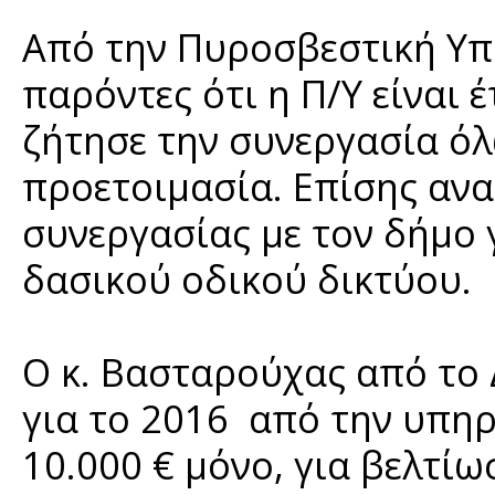
Από την Πυροσβεστική Υπη
παρόντες ότι η Π/Υ είναι έ
ζήτησε την συνεργασία όλ
προετοιμασία. Επίσης αν
συνεργασίας με τον δήμο 
δασικού οδικού δικτύου.
Ο κ. Βασταρούχας από το 
για το 2016 από την υπηρ
10.000 € μόνο, για βελτί