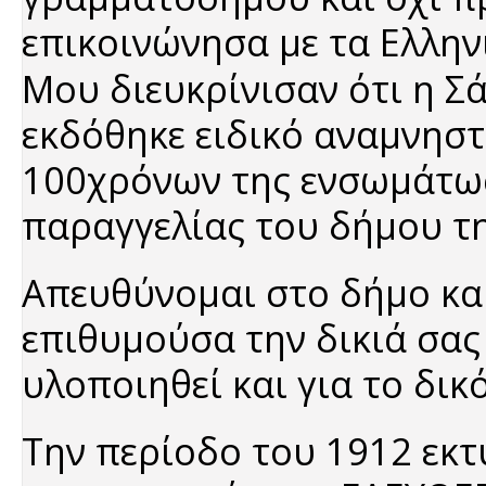
επικοινώνησα με τα Ελλην
Μου διευκρίνισαν ότι η Σ
εκδόθηκε ειδικό αναμνηστ
100χρόνων της ενσωμάτωση
παραγγελίας του δήμου τη
Απευθύνομαι στο δήμο και
επιθυμούσα την δικιά σας
υλοποιηθεί και για το δικό
Την περίοδο του 1912 εκ