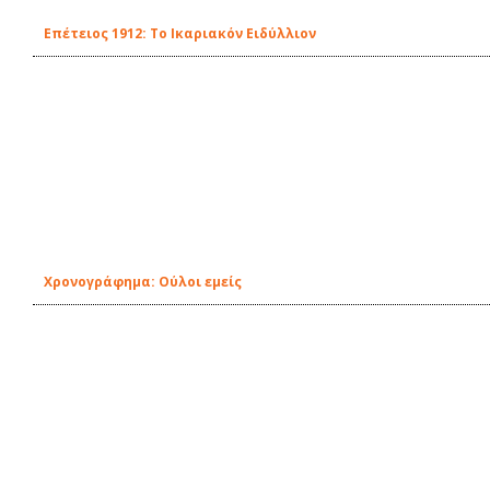
Επέτειος 1912: Το Ικαριακόν Ειδύλλιον
Χρονογράφημα: Ούλοι εμείς