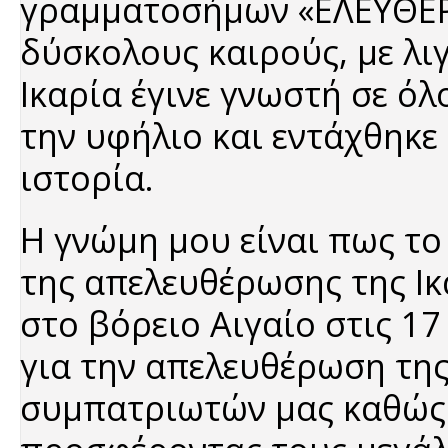
γραμματοσήμων «ΕΛΕΥΘΕΡΗ
δύσκολους καιρούς, με λι
Ικαρία έγινε γνωστή σε ό
την υφήλιο και εντάχθηκε
ιστορία.
Η γνώμη μου είναι πως το 
της απελευθέρωσης της Ικ
στο βόρειο Αιγαίο στις 17
για την απελευθέρωση της
συμπατριωτών μας καθώς 