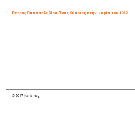
Πέτρος Παπαπολυβίου: Ένας Κύπριος στην Ικαρία του 1912
© 2017 ikariamag