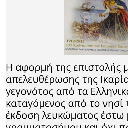
Η αφορμή της επιστολής μ
απελευθέρωσης της Ικαρία
γεγονότος από τα Ελληνικ
καταγόμενος από το νησί 
έκδοση λευκώματος έστω 
γραμματοσήμου και όχι π