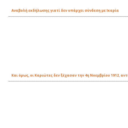
Αναβολή εκδήλωσης γιατί δεν υπάρχει σύνδεση με Ικαρία
Και όμως, οι Καριώτες δεν ξέχασαν την 4η Νοεμβρίου 1912, αν