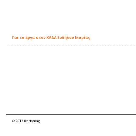
Για τα έργα στον ΧΑΔΑ Ευδήλου Ικαρίας
© 2017 ikariamag