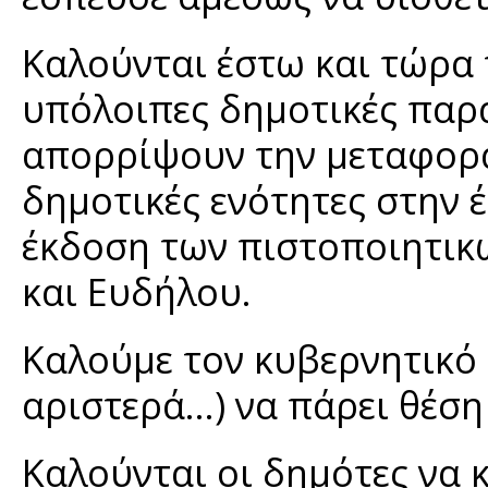
Καλούνται έστω και τώρα 
υπόλοιπες δημοτικές παρα
απορρίψουν την μεταφορά
δημοτικές ενότητες στην έ
έκδοση των πιστοποιητικώ
και Ευδήλου.
Καλούμε τον κυβερνητικό
αριστερά…) να πάρει θέσ
Καλούνται οι δημότες να 