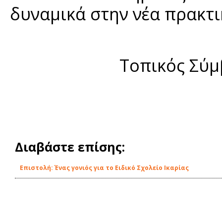
δυναμικά στην νέα πρακτι
Τοπικός Σύμ
Διαβάστε επίσης:
Επιστολή: Ένας γονιός για το Ειδικό Σχολείο Ικαρίας