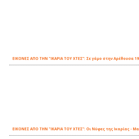
ΕΙΚΟΝΕΣ ΑΠΟ ΤΗΝ "ΙΚΑΡΙΑ ΤΟΥ ΧΤΕΣ”: Σε γάμο στην Αρέθουσα 1
ΕΙΚΟΝΕΣ ΑΠΟ ΤΗΝ "ΙΚΑΡΙΑ ΤΟΥ ΧΤΕΣ”: Οι Νύφες της Ικαρίας - 