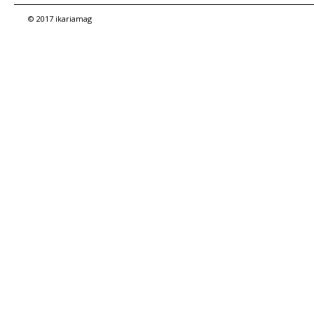
© 2017 ikariamag