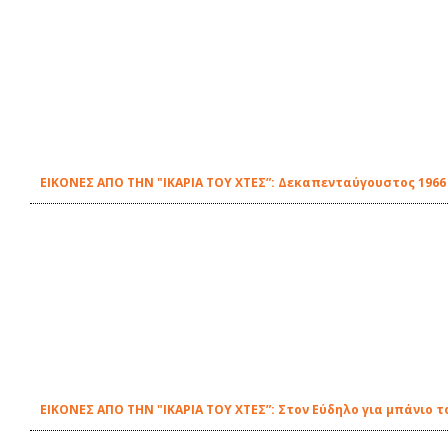
ΕΙΚΟΝΕΣ ΑΠΟ ΤΗΝ "ΙΚΑΡΙΑ ΤΟΥ ΧΤΕΣ”: Δεκαπενταύγουστος 196
ΕΙΚΟΝΕΣ ΑΠΟ ΤΗΝ "ΙΚΑΡΙΑ ΤΟΥ ΧΤΕΣ”: Στον Εύδηλο για μπάνιο τ