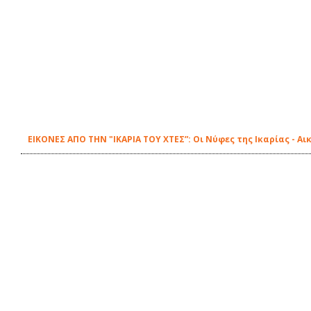
ΕΙΚΟΝΕΣ ΑΠΟ ΤΗΝ "ΙΚΑΡΙΑ ΤΟΥ ΧΤΕΣ”: Οι Νύφες της Ικαρίας - Α