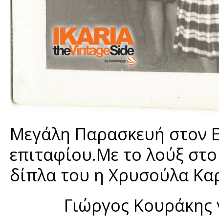
Μεγάλη Παρασκευή στον 
επιταφίου.Με το λούξ στο
δίπλα του η Χρυσούλα Καρ
Γιώργος Κουράκης 