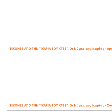
ΕΙΚΟΝΕΣ ΑΠΟ ΤΗΝ "ΙΚΑΡΙΑ ΤΟΥ ΧΤΕΣ”: Οι Νύφες της Ικαρίας - Α
ΕΙΚΟΝΕΣ ΑΠΟ ΤΗΝ "ΙΚΑΡΙΑ ΤΟΥ ΧΤΕΣ”: Οι Νύφες της Ικαρίας - Σ