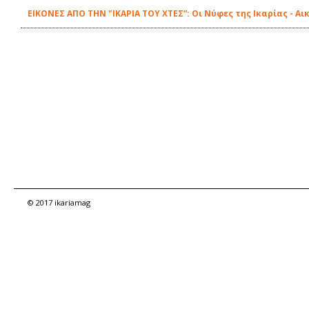
ΕΙΚΟΝΕΣ ΑΠΟ ΤΗΝ "ΙΚΑΡΙΑ ΤΟΥ ΧΤΕΣ”: Οι Νύφες της Ικαρίας - Α
© 2017 ikariamag