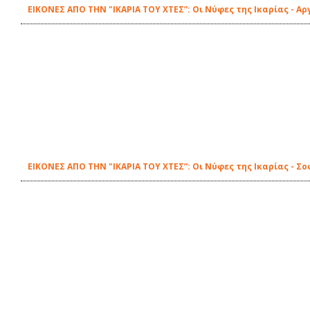
ΕΙΚΟΝΕΣ ΑΠΟ ΤΗΝ "ΙΚΑΡΙΑ ΤΟΥ ΧΤΕΣ”: Οι Νύφες της Ικαρίας - Α
ΕΙΚΟΝΕΣ ΑΠΟ ΤΗΝ "ΙΚΑΡΙΑ ΤΟΥ ΧΤΕΣ”: Οι Νύφες της Ικαρίας - Σ