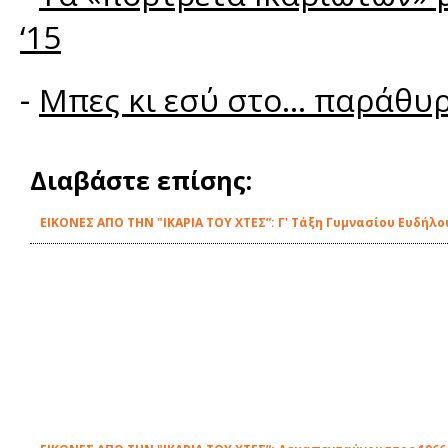
‘15
-
Μπες κι εσύ στο... παράθυρ
Διαβάστε επίσης:
ΕΙΚΟΝΕΣ ΑΠΟ ΤΗΝ "ΙΚΑΡΙΑ ΤΟΥ ΧΤΕΣ”: Γ' Τάξη Γυμνασίου Ευδήλο