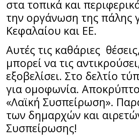
στα τοπικά και περιφερικ
την οργάνωση της πάλης γ
Κεφαλαίου και ΕΕ.
Αυτές τις καθάριες θέσεις
μπορεί να τις αντικρούσει,
εξοβελίσει. Στο δελτίο 
για ομοφωνία. Αποκρύπτο
«Λαϊκή Συσπείρωση». Παρ
των δημαρχών και αιρετώ
Συσπείρωσης!