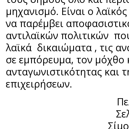
μηχανισμό. Είναι ο λαϊκό
να παρέμβει αποφασιστικά
αντιλαϊκών πολιτικών πο
λαϊκά δικαιώματα , τις αν
σε εμπόρευμα, τον μόχθο 
ανταγωνιστικότητας και 
επιχειρήσεων.
Πε
Σε
Σίμο