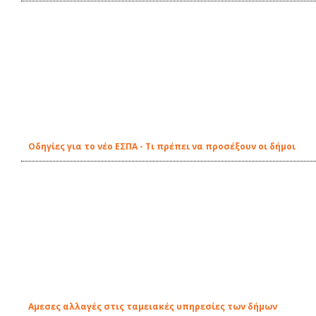
Οδηγίες για το νέο ΕΣΠΑ - Τι πρέπει να προσέξουν οι δήμοι
Αμεσες αλλαγές στις ταμειακές υπηρεσίες των δήμων