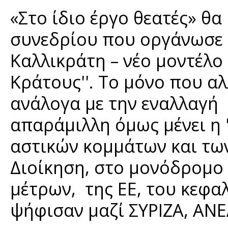
«Στο ίδιο έργο θεατές» θα
συνεδρίου που οργάνωσε η
Καλλικράτη – νέο μοντέλο
Κράτους''. Το μόνο που αλ
ανάλογα με την εναλλαγή
απαράμιλλη όμως μένει η 
αστικών κομμάτων και τω
Διοίκηση, στο μονόδρομο 
μέτρων, της ΕΕ, του κεφα
ψήφισαν μαζί ΣΥΡΙΖΑ, ΑΝΕ