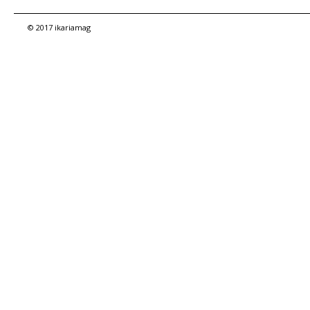
© 2017 ikariamag