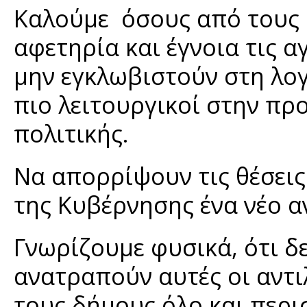
Καλούμε όσους από τους 
αφετηρία και έγνοια τις α
μην εγκλωβιστούν στη λογ
πιο λειτουργικοί στην πρ
πολιτικής.
Να απορρίψουν τις θέσεις
της Κυβέρνησης ένα νέο α
Γνωρίζουμε φυσικά, ότι δ
ανατραπούν αυτές οι αντι
τους δήμους όλο και περ