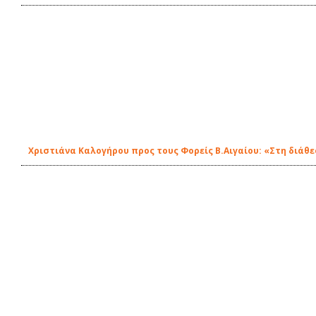
Χριστιάνα Καλογήρου προς τους Φορείς Β.Αιγαίου: «Στη διάθε