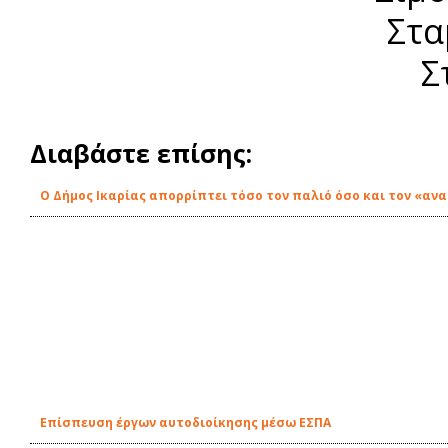
Στα
Σ
Διαβάστε επίσης:
Ο Δήμος Ικαρίας απορρίπτει τόσο τον παλιό όσο και τον «α
Επίσπευση έργων αυτοδιοίκησης μέσω ΕΣΠΑ