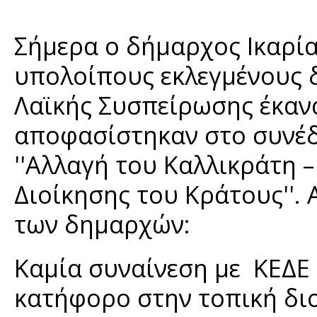
Σήμερα ο δήμαρχος Ικαρία
υπολοίπους εκλεγμένους 
Λαϊκής Συσπείρωσης έκαν
αποφασίστηκαν στο συνέδ
''Αλλαγή του Καλλικράτη 
Διοίκησης του Κράτους''.
των δημαρχών:
Καμία συναίνεση με ΚΕΔΕ 
κατήφορο στην τοπική δι