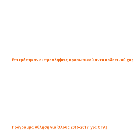
Επιτράπηκαν οι προσλήψεις προσωπικού ανταποδοτικού χα
Πρόγραμμα Άθληση για Όλους 2016-2017 [για ΟΤΑ]