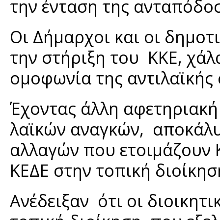
την ένταση της ανταπόδο
Οι Δήμαρχοι και οι δημοτ
την στήριξη του ΚΚΕ, χάλ
ομοφωνία της αντιλαϊκής 
Έχοντας άλλη αφετηριακή
λαϊκών αναγκών, αποκάλ
αλλαγών που ετοιμάζουν 
ΚΕΔΕ στην τοπική διοίκησ
Ανέδειξαν ότι οι διοικητι