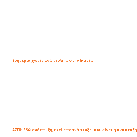
Ευημερία χωρίς ανάπτυξη... στην Ικαρία
ΑΣΠΙ: Εδώ ανάπτυξη, εκεί αποανάπτυξη, που είναι η ανάπτυξη