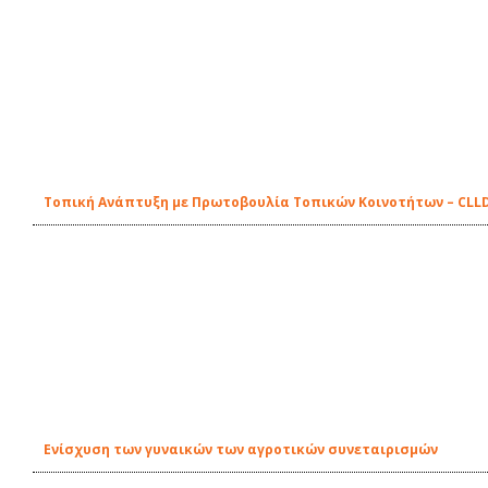
Τοπική Ανάπτυξη με Πρωτοβουλία Τοπικών Κοινοτήτων – CLL
Ενίσχυση των γυναικών των αγροτικών συνεταιρισμών