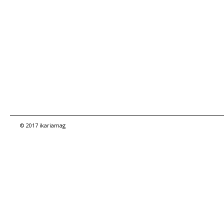
© 2017 ikariamag