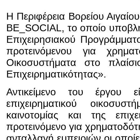
Η Περιφέρεια Βορείου Αιγαίου
BE_SOCIAL, το οποίο υποβλή
Επιχειρησιακού Προγράμματ
προτεινόμενου για χρηματ
Οικοσυστήματα στο πλαίσι
Επιχειρηματικότητας».
Αντικείμενο του έργου ε
επιχειρηματικού οικοσυσ
καινοτομίας και της επιχ
προτεινόμενο για χρηματοδότ
ανταλλαγή εμπειριών οι οποί