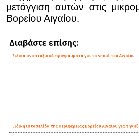
μετάγγιση αυτών στις μικρομ
Βορείου Αιγαίου.
Διαβάστε επίσης:
Ειδικά αναπτυξιακά προγράμματα για τα νησιά του Αιγαίου
Ειδική ιστοσελίδα της Περιφέρειας Βορείου Αιγαίου για την