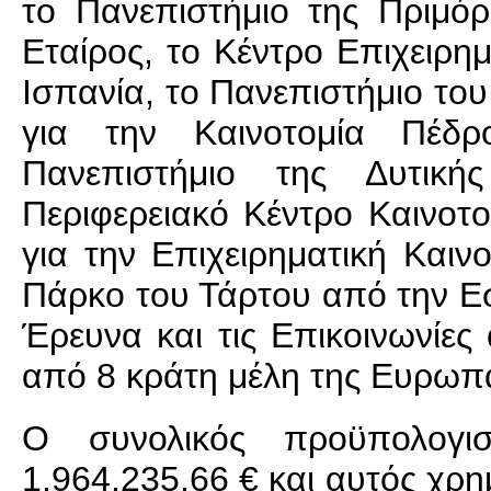
το Πανεπιστήμιο της Πριμό
Εταίρος, το Κέντρο Επιχειρη
Ισπανία, το Πανεπιστήμιο του
για την Καινοτομία Πέδ
Πανεπιστήμιο της Δυτικ
Περιφερειακό Κέντρο Καινοτο
για την Επιχειρηματική Καιν
Πάρκο του Τάρτου από την Εσ
Έρευνα και τις Επικοινωνίες
από 8 κράτη μέλη της Ευρωπ
Ο συνολικός προϋπολογισ
1.964.235,66 € και αυτός χρ