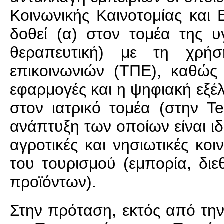
Κοινωνικής Καινοτομίας και 
δοθεί (α) στον τομέα της υ
θεραπευτική) με τη χρήσ
επικοινωνιών (ΤΠΕ), καθώς σ
εφαρμογές και η ψηφιακή εξέλ
στον ιατρικό τομέα (στην Te
ανάπτυξη των οποίων είναι ιδ
αγροτικές και νησιωτικές κοι
του τουρισμού (εμπορία, δι
προϊόντων).
Στην πρόταση, εκτός από την