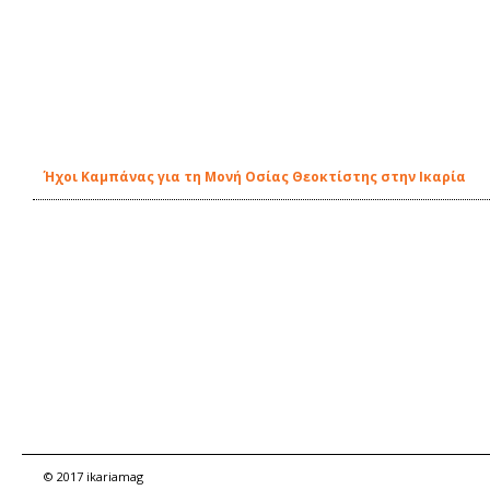
Ήχοι Καμπάνας για τη Μονή Οσίας Θεοκτίστης στην Ικαρία
© 2017 ikariamag