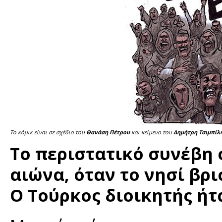
Το κόμικ είναι σε σχέδιο του
Θανάση Πέτρου
και κείμενο του
Δημήτρη Τσιμπίλ
Το περιστατικό συνέβη σ
αιώνα, όταν το νησί βρ
Ο Τούρκος διοικητής ήτ