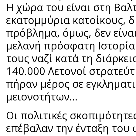
Η χώρα του είναι στη Βαλ
εκατομμύρια κατοίκους, δ
πρόβλημα, όμως, δεν είνα
μελανή πρόσφατη Ιστορία 
τους ναζί κατά τη διάρκε
140.000 Λετονοί στρατεύτη
πήραν μέρος σε εγκληματι
μειονοτήτων…
Οι πολιτικές σκοπιμότητες
επέβαλαν την ένταξη του