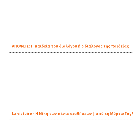
ΑΠΟΨΕΙΣ: Η παιδεία του διαλόγου ή ο διάλογος της παιδείας
La victoire - Η Νίκη των πέντε αισθήσεων | από τη Μύρτω Γαγ