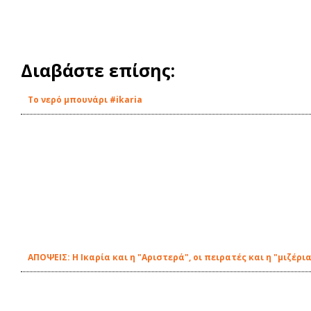
Διαβάστε επίσης:
Tο νερό μπουνάρι #ikaria
ΑΠΟΨΕΙΣ: Η Ικαρία και η "Αριστερά", οι πειρατές και η "μιζέρ