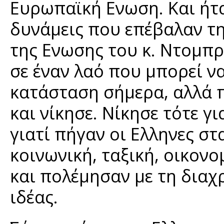
Ευρωπαϊκή Ενωση. Και ήταν
δυνάμεις που επέβαλαν τ
της Ενωσης του κ. Ντομπρ
σε έναν λαό που μπορεί ν
κατάσταση σήμερα, αλλά 
και νίκησε. Νίκησε τότε γ
γιατί πήγαν οι Ελληνες στ
κοινωνική, ταξική, οικον
και πολέμησαν με τη διαχ
ιδέας.