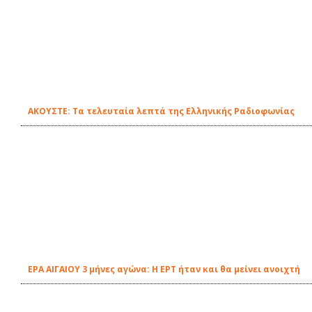
ΑΚΟΥΣΤΕ: Τα τελευταία λεπτά της Ελληνικής Ραδιοφωνίας
ΕΡΑ ΑΙΓΑΙΟΥ 3 μήνες αγώνα: Η ΕΡΤ ήταν και θα μείνει ανοιχτή