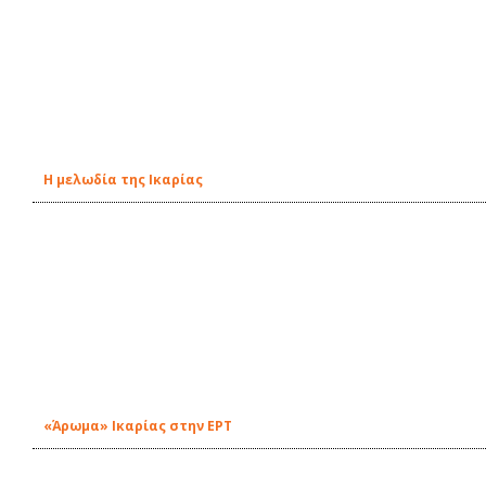
Η μελωδία της Ικαρίας
«Άρωμα» Ικαρίας στην ΕΡΤ