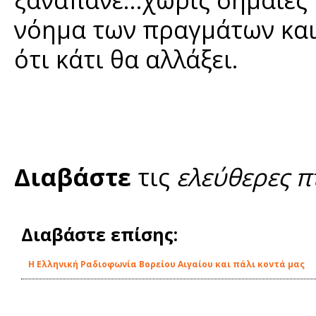
νόημα των πραγμάτων και 
ότι κάτι θα αλλάξει.
Διαβάστε
τις
ελεύθερες π
Διαβάστε επίσης:
Η Ελληνική Ραδιοφωνία Βορείου Αιγαίου και πάλι κοντά μας