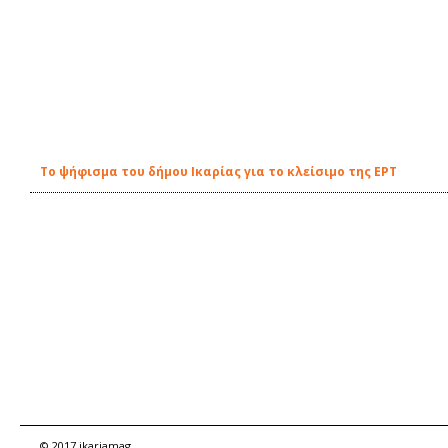
Το ψήφισμα του δήμου Ικαρίας για το κλείσιμο της ΕΡΤ
© 2017 ikariamag