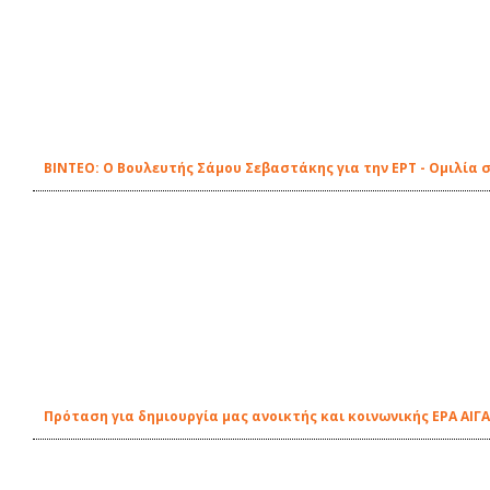
ΒΙΝΤΕΟ: Ο Βουλευτής Σάμου Σεβαστάκης για την ΕΡΤ - Ομιλία 
Πρόταση για δημιουργία μας ανοικτής και κοινωνικής ΕΡΑ ΑΙΓΑ