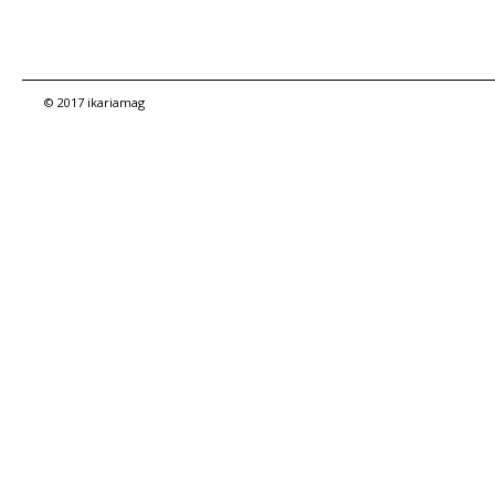
© 2017 ikariamag