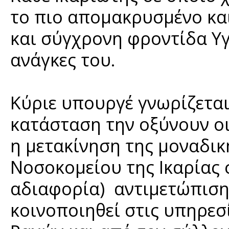
το πιο απομακρυσμένο και
και σύγχρονη φροντίδα Υγ
ανάγκες του.
Κύριε υπουργέ γνωρίζεται
κατάσταση την οξύνουν οι
η μετακίνηση της μοναδικ
Νοσοκομείου της Ικαρίας 
αδιαφορία) αντιμετώπισ
κοινοποιηθεί στις υπηρεσ