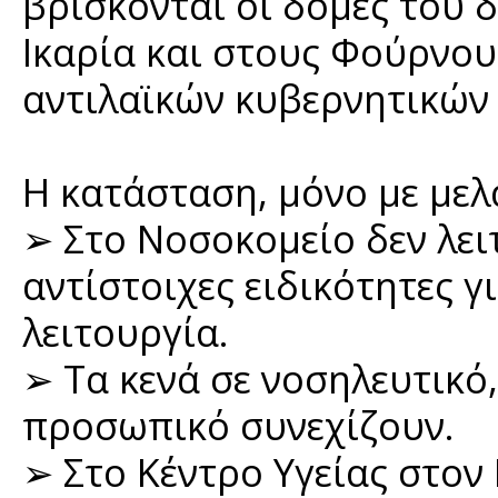
βρίσκονται οι δομές του 
Ικαρία και στους Φούρνου
αντιλαϊκών κυβερνητικών 
Η κατάσταση, μόνο με μελ
➢ Στο Νοσοκομείο δεν λειτ
αντίστοιχες ειδικότητες 
λειτουργία.
➢ Τα κενά σε νοσηλευτικό
προσωπικό συνεχίζουν.
➢ Στο Κέντρο Υγείας στον