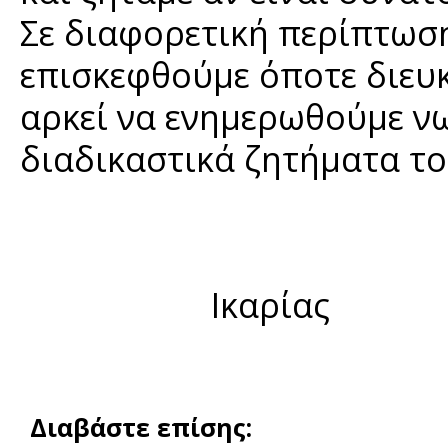
Σε διαφορετική περίπτωσ
επισκεφθούμε όποτε διευκ
αρκεί να ενημερωθούμε νω
διαδικαστικά ζητήματα το
Ι
Διαβάστε επίσης: