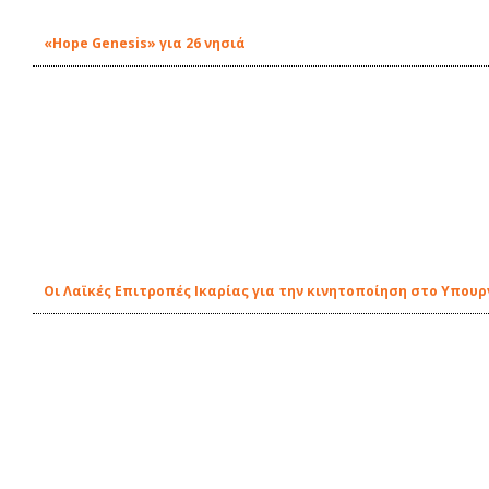
«Hope Genesis» για 26 νησιά
Οι Λαϊκές Επιτροπές Ικαρίας για την κινητοποίηση στο Υπουρ