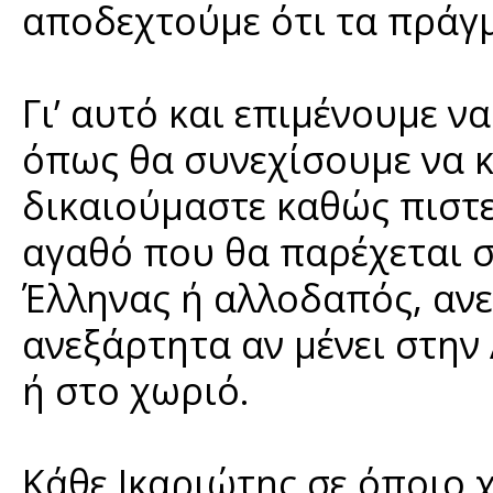
αποδεχτούμε ότι τα πράγμ
Γι’ αυτό και επιμένουμε ν
όπως θα συνεχίσουμε να 
δικαιούμαστε καθώς πιστεύ
αγαθό που θα παρέχεται σε
Έλληνας ή αλλοδαπός, ανε
ανεξάρτητα αν μένει στην
ή στο χωριό.
Κάθε Ικαριώτης σε όποιο 