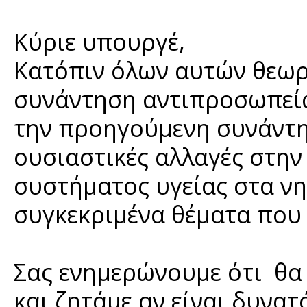
Κύριε υπουργέ,
Κατόπιν όλων αυτών θεωρ
συνάντηση αντιπροσωπεία
την προηγούμενη συνάντη
ουσιαστικές αλλαγές στη
συστήματος υγείας στα νη
συγκεκριμένα θέματα που
Σας ενημερώνουμε ότι θα 
και ζητάμε αν είναι δυνατ