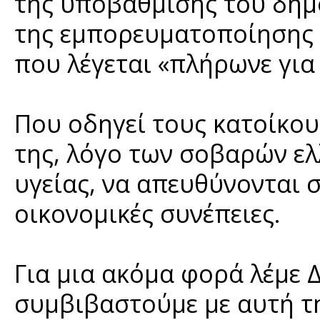
της υποβάθμισης του δημ
της εμπορευματοποίησης κ
που λέγεται «πλήρωνε για 
Που οδηγεί τους κατοίκους
της, λόγο των σοβαρών ε
υγείας, να απευθύνονται σ
οικονομικές συνέπειες.
Για μια ακόμα φορά λέμε 
συμβιβαστούμε με αυτή τ