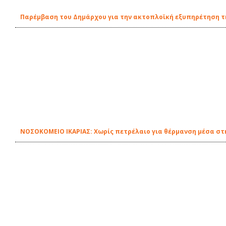
Παρέμβαση του Δημάρχου για την ακτοπλοϊκή εξυπηρέτηση τη
ΝΟΣΟΚΟΜΕΙΟ ΙΚΑΡΙΑΣ: Χωρίς πετρέλαιο για θέρμανση μέσα στη