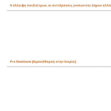
Η έλλειψη παιδιάτρων, οι αντιδράσεις γονέων και Δήμου αλλά
Pro Hominem [Aιμοκάθαρση στην Ικαρία]