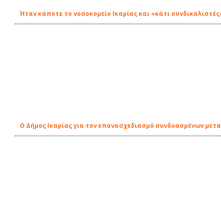
Ήταν κάποτε το νοσοκομείο Ικαρίας και «κάτι συνδικαλιστές
O Δήμος Ικαρίας για τον επανασχεδιασμό συνδυασμένων μετ