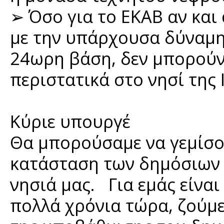
➢ Όσο για το ΕΚΑΒ αν και 
με την υπάρχουσα δύναμη 
24ωρη βάση, δεν μπορού
περιστατικά στο νησί της 
Κύριε υπουργέ
Θα μπορούσαμε να γεμίσου
κατάσταση των δημόσιων 
νησιά μας. Για εμάς είναι
πολλά χρόνια τώρα, ζούμε