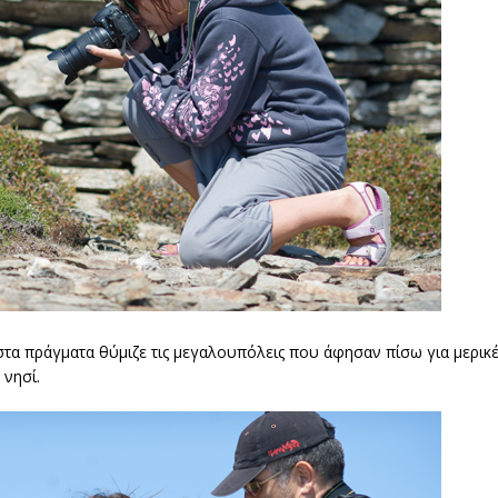
τα πράγματα θύμιζε τις μεγαλουπόλεις που άφησαν πίσω για μερικές
 νησί.