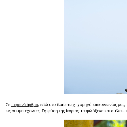
Σε
, εδώ στο ikariamag -χορηγό επικοινωνίας μας,
περσινό άρθρο
ως συμμετέχοντες. Τη φύση της Ικαρίας, τα φιλόξενα και ατέλειω