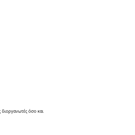
ς διοργανωτές όσο και