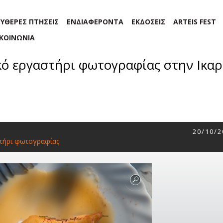
ΕΥΘΕΡΕΣ ΠΤΗΣΕΙΣ
ΕΝΔΙΑΦΕΡΟΝΤΑ
ΕΚΔΟΣΕΙΣ
ARTEIS FEST
ΙΚΟΙΝΩΝΙΑ
ό εργαστήρι φωτογραφίας στην Ικαρ
20/10/2
τήρι φωτογραφίας