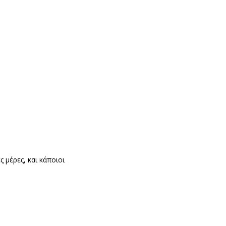
 μέρες, και κάποιοι