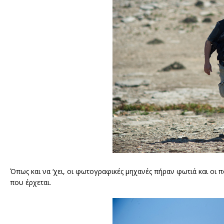
Όπως και να ‘χει, οι φωτογραφικές μηχανές πήραν φωτιά και οι 
που έρχεται.