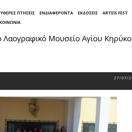
ΕΥΘΕΡΕΣ ΠΤΗΣΕΙΣ
ΕΝΔΙΑΦΕΡΟΝΤΑ
ΕΚΔΟΣΕΙΣ
ARTEIS FEST
ΙΚΟΙΝΩΝΙΑ
 Λαογραφικό Μουσείο Αγίου Κηρύκο
27/07/2