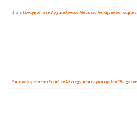
Στην ξενάγηση στο Αρχαιολογικό Μουσείο Αγ.Κηρύκου Ικαρίας
Επίσκεψη του παιδικού καλλιτεχνικού εργαστηρίου "Ψυχοενε