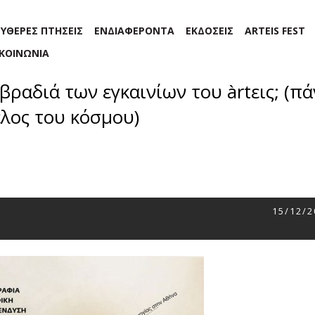
ΕΥΘΕΡΕΣ ΠΤΗΣΕΙΣ
ΕΝΔΙΑΦΕΡΟΝΤΑ
ΕΚΔΟΣΕΙΣ
ARTEIS FEST
ΙΚΟΙΝΩΝΙΑ
ραδιά των εγκαινίων του àrtεις; (πά
έλος του κόσμου)
15/12/2