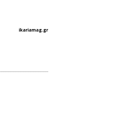
ikariamag.gr