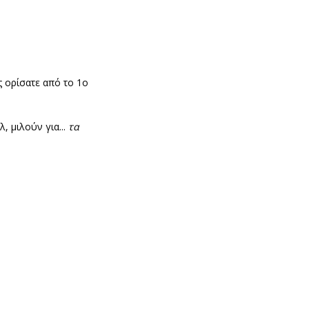
 ορίσατε από το 1ο
, μιλούν για...
τα