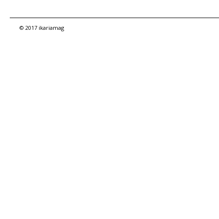
© 2017 ikariamag