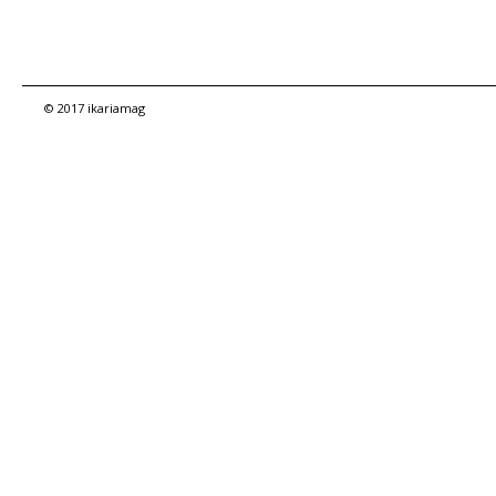
© 2017 ikariamag