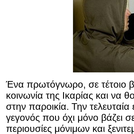
Ένα πρωτόγνωρο, σε τέτοιο βα
κοινωνία της Ικαρίας και να θ
στην παροικία. Την τελευταί
γεγονός που όχι μόνο βάζει σε 
περιουσίες μόνιμων και ξενιτε