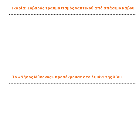
Ικαρία: Σοβαρός τραυματισμός ναυτικού από σπάσιμο κάβου
Το «Νήσος Μύκονος» προσέκρουσε στο λιμάνι της Χίου