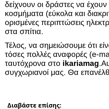
δείχνουν οι δράστες να έχουν
κοσμήματα (εύκολα και διακρι
ορισμένες περιπτώσεις ηλεκτ
στα σπίτια.
Τέλος, να σημειώσουμε ότι εί
τόσες πολλές αναφορές (e-ma
ταυτόχρονα στο
ikariamag
.Α
συγχωριανοί μας. Θα επανέλθ
Διαβάστε επίσης: