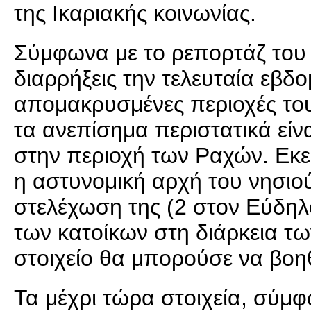
της Ικαριακής κοινωνίας.
Σύμφωνα με το ρεπορτάζ το
διαρρήξεις την τελευταία εβδο
απομακρυσμένες περιοχές του
τα ανεπίσημα περιστατικά είν
στην περιοχή των Ραχών. Εκε
η αστυνομική αρχή του νησιού
στελέχωση της (2 στον Εύδηλο
των κατοίκων στη διάρκεια τ
στοιχείο θα μπορούσε να βοη
Τα μέχρι τώρα στοιχεία, σύμφ