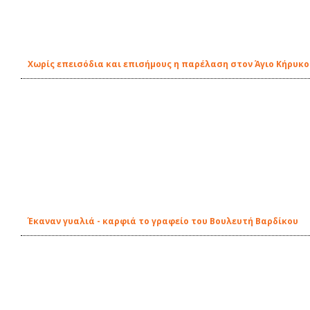
Χωρίς επεισόδια και επισήμους η παρέλαση στον Άγιο Κήρυκο
Έκαναν γυαλιά - καρφιά το γραφείο του Βουλευτή Βαρδίκου