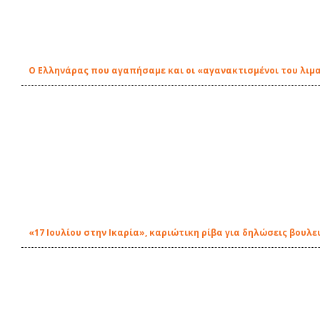
Ο Ελληνάρας που αγαπήσαμε και οι «αγανακτισμένοι του λιμ
«17 Ιουλίου στην Ικαρία», καριώτικη ρίβα για δηλώσεις βουλε