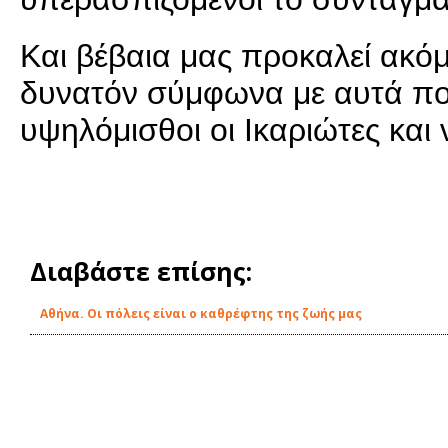
Και βέβαια μας προκαλεί ακό
δυνατόν σύμφωνα με αυτά που
υψηλόμισθοι οι Ικαριώτες και
Διαβάστε επίσης:
Αθήνα. Oι πόλεις είναι ο καθρέφτης της ζωής μας