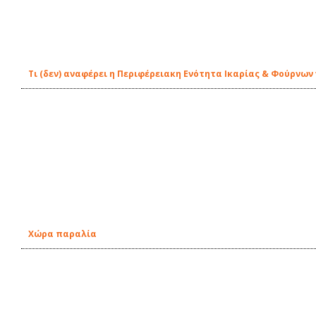
Τι (δεν) αναφέρει η Περιφέρειακη Ενότητα Ικαρίας & Φούρνων 
Χώρα παραλία