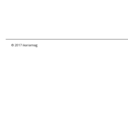
© 2017 ikariamag