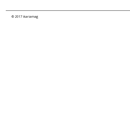
© 2017 ikariamag