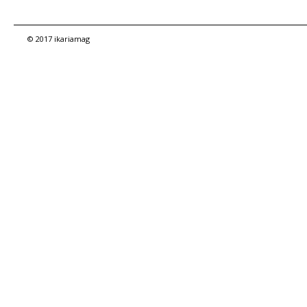
© 2017 ikariamag