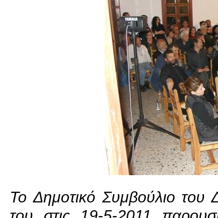
Το Δημοτικό Συμβούλιο του 
του στις 19-5-2011 παρου