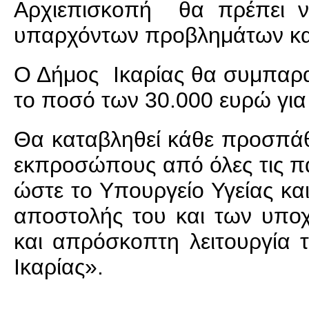
Αρχιεπισκοπή θα πρέπει 
υπαρχόντων προβλημάτων και 
Ο Δήμος Ικαρίας θα συμπαρασ
το ποσό των 30.000 ευρώ για
Θα καταβληθεί κάθε προσπά
εκπροσώπους από όλες τις πα
ώστε το Υπουργείο Υγείας κα
αποστολής του και των υπο
και απρόσκοπτη λειτουργία 
Ικαρίας».