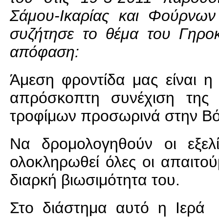
Σάμου-Ικαρίας και Φούρνω
συζήτησε το θέμα του Γηροκ
απόφαση:
Άμεση φροντίδα μας είναι η 
απρόσκοπτη συνέχιση της 
τροφίμων προσωρινά στην Βόρ
Να δρομολογηθούν οι εξελ
ολοκληρωθεί όλες οι απαιτού
διαρκή βιωσιμότητα του.
Στο διάστημα αυτό η Ιερά