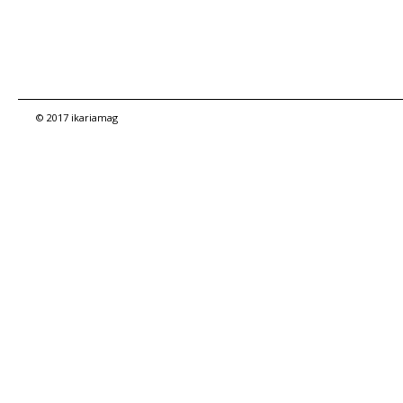
© 2017 ikariamag