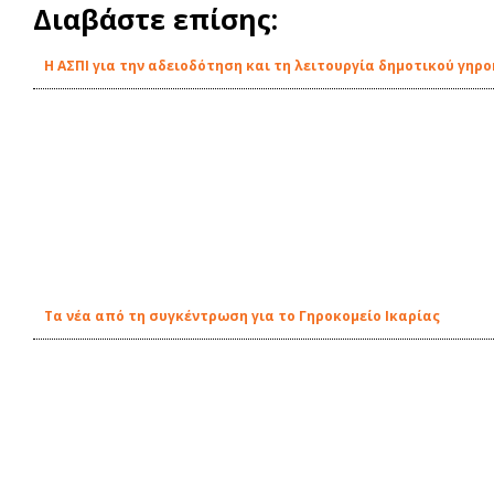
Διαβάστε επίσης:
Η ΑΣΠΙ για την αδειοδότηση και τη λειτουργία δημοτικού γηρο
Τα νέα από τη συγκέντρωση για το Γηροκομείο Ικαρίας