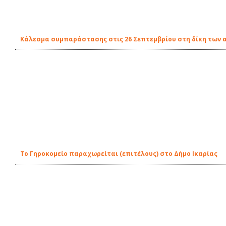
Κάλεσμα συμπαράστασης στις 26 Σεπτεμβρίου στη δίκη των 
To Γηροκομείο παραχωρείται (επιτέλους) στο Δήμο Ικαρίας