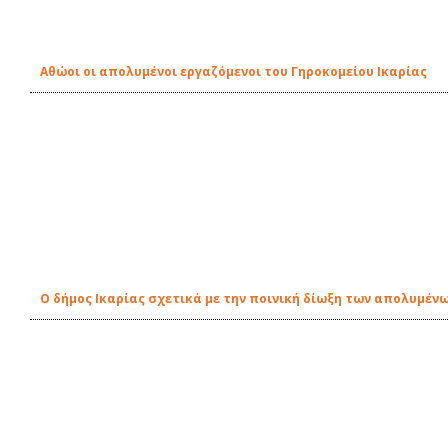
Αθώοι οι απολυμένοι εργαζόμενοι του Γηροκομείου Ικαρίας
O δήμος Ικαρίας σχετικά με την ποινική δίωξη των απολυμέν