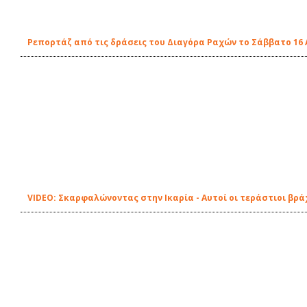
Ρεπορτάζ από τις δράσεις του Διαγόρα Ραχών το Σάββατο 16 
VIDEO: Σκαρφαλώνοντας στην Ικαρία - Αυτοί οι τεράστιοι βρά