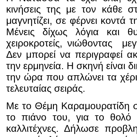
κινήσεις της με τον κάθε σ
μαγνητίζει, σε φέρνει κοντά τ
Μένεις δίχως λόγια και θ
χειροκροτείς, νιώθοντας με
Δεν μπορεί να περιγραφεί ακ
την ερμηνεία. Η σκηνή είναι δι
την ώρα που απλώνει τα χέρια
τελευταίας σειράς.
Με το Θέμη Καραμουρατίδη σ
το πιάνο του, για το θολό 
καλλιτέχνες. Δήλωσε προβλη