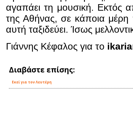
αγαπάει τη μουσική. Εκτός α
της Αθήνας, σε κάποια μέρη 
αυτή ταξιδεύει. Ίσως μελλοντ
Γιάννης Κέφαλος για το
ikari
Διαβάστε επίσης:
Εκεί για τον Λευτέρη