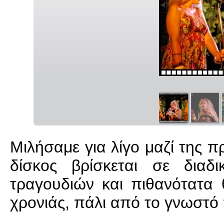
Μιλήσαμε για λίγο μαζί της π
δίσκος βρίσκεται σε διαδ
τραγουδιών και πιθανότατα 
χρονιάς, πάλι από το γνωστό 