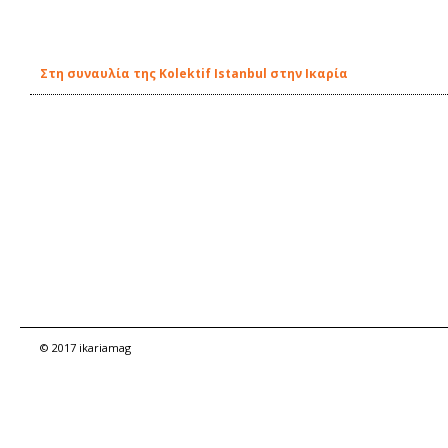
Στη συναυλία της Kolektif Istanbul στην Ικαρία
© 2017 ikariamag