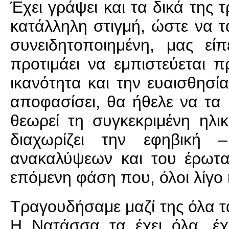
Έχει γράψει και τα δικά της 
κατάλληλη στιγμή, ώστε να τ
συνειδητοποιημένη, μας είπ
προτιμάει να εμπιστεύεται 
ικανότητα και την ευαισθησί
αποφασίσει, θα ήθελε να τα 
θεωρεί τη συγκεκριμένη ηλ
διαχωρίζει την εφηβική 
ανακαλύψεων και του έρωτα
επόμενη φάση που, όλοι λίγο 
Τραγουδήσαμε μαζί της όλα τα
Η Νατάσσα τα έχει όλα, έχε