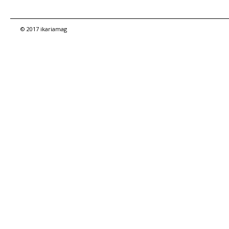
© 2017 ikariamag