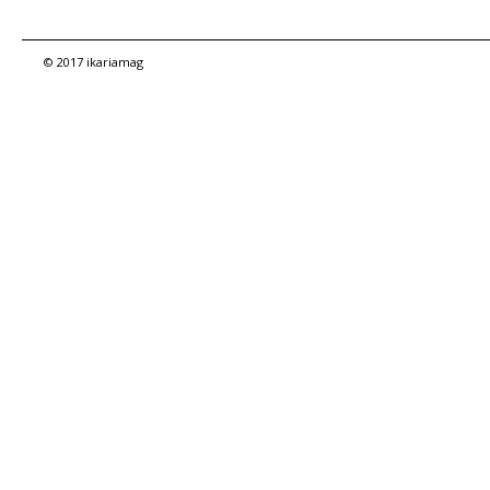
© 2017 ikariamag