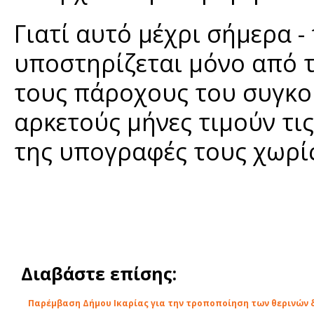
Γιατί αυτό μέχρι σήμερα -
υποστηρίζεται μόνο από τ
τους πάροχους του συγκο
αρκετούς μήνες τιμούν τι
της υπογραφές τους χωρίς
Διαβάστε επίσης:
Παρέμβαση Δήμου Ικαρίας για την τροποποίηση των θερινών