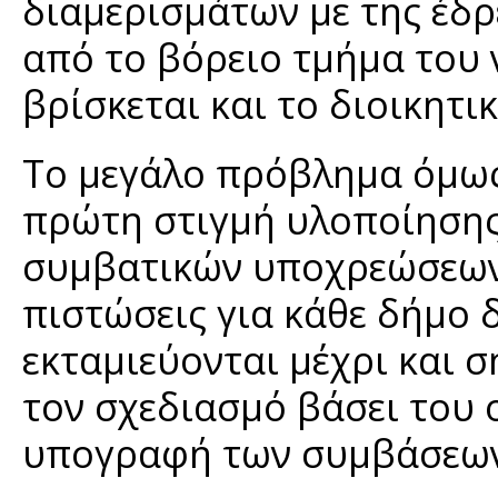
διαμερισμάτων με της έδρ
από το βόρειο τμήμα του 
βρίσκεται και το διοικητ
Το μεγάλο πρόβλημα όμως
πρώτη στιγμή υλοποίησης
συμβατικών υποχρεώσεων 
πιστώσεις για κάθε δήμο δ
εκταμιεύονται μέχρι και 
τον σχεδιασμό βάσει του
υπογραφή των συμβάσεω