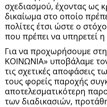
σχεδιασμού, έχοντας ως κρ
δικαίωμα στο οποίο πρέπε
πολίτες έτσι ώστε ο στόχ
που πρέπει να υπηρετεί η 
Για να προχωρήσουμε στη
ΚΟΙΝΩΝΙΑ» υποβάλαμε τον
τις σχετικές αποφάσεις τω
τους φορείς παροχής συγκ
αποτελεσματικότερη παρο
των διαδικασιών, προτάθ