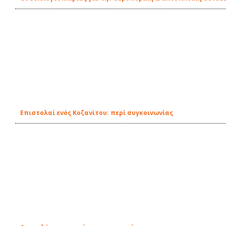
Επιστολαί ενός Κοζανίτου: περί συγκοινωνίας