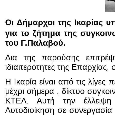
Οι Δήμαρχοι της Ικαρίας 
για το ζήτημα της συγκοιν
του Γ.Παλαβού
.
Δια της παρούσης επιτρέψ
ιδιαιτερότητες της Επαρχίας, σ
Η Ικαρία είναι από τις λίγες
μέχρι σήμερα , δίκτυο συγκο
ΚΤΕΛ. Αυτή την έλλειψη
Αυτοδιοίκηση σε συνεργασία