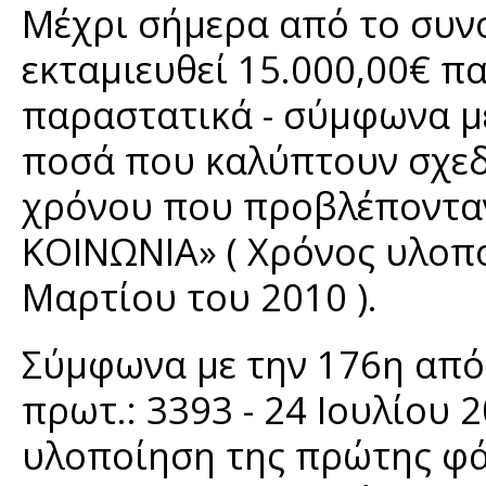
Μέχρι σήμερα από το συν
εκταμιευθεί 15.000,00€ πα
παραστατικά - σύμφωνα με
ποσά που καλύπτουν σχεδ
χρόνου που προβλέπονταν
ΚΟΙΝΩΝΙΑ» ( Χρόνος υλοπ
Μαρτίου του 2010 ).
Σύμφωνα με την 176η απόφ
πρωτ.: 3393 - 24 Ιουλίου 
υλοποίηση της πρώτης φά