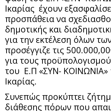
Ικαρίας έχουν εξασφαλίσε
προσπάθεια να σχεδιασθο
δημοτικής και διαδημοτι
για την εκτέλεση όλων τ
προσέγγιζε τις 500.000,0
για τους προϋπολογισμούς
του Ε.Π «ΣΥΝ- ΚΟΙΝΩΝΙΑ»
Ικαρίας.
Συνεπώς προκύπτει ζήτημ
διάθεσης πόρων που απαι