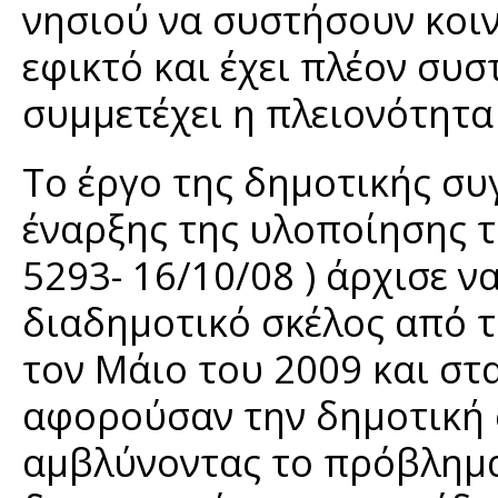
νησιού να συστήσουν κοιν
εφικτό και έχει πλέον συ
συμμετέχει η πλειονότητ
Το έργο της δημοτικής συ
έναρξης της υλοποίησης το
5293- 16/10/08 ) άρχισε ν
διαδημοτικό σκέλος από 
τον Μάιο του 2009 και στ
αφορούσαν την δημοτική 
αμβλύνοντας το πρόβλημα