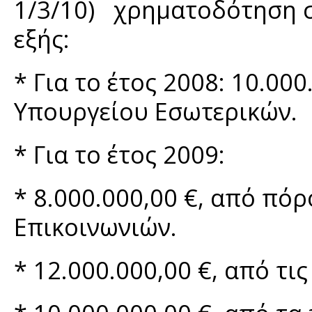
1/3/10) χρηματοδότηση σ
εξής:
* Για το έτος 2008: 10.00
Υπουργείου Εσωτερικών.
* Για το έτος 2009:
* 8.000.000,00 €, από π
Επικοινωνιών.
* 12.000.000,00 €, από τι