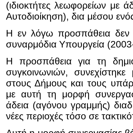
(ιδιοκτήτες λεωφορείων με 
Αυτοδιοίκηση), δια μέσου εν
Η εν λόγω προσπάθεια δεν 
συναρμόδια Υπουργεία (2003- 
Η προσπάθεια για τη δημιο
συγκοινωνιών, συνεχίστηκ
στους Δήμους και τους υπάρ
με αυτή τη μορφή συνεργα
άδεια (αγόνου γραμμής) διαδ
νέες περιοχές τόσο σε τακτικ