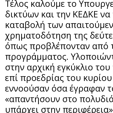
Τέλος καλούμε το Υπουργ
δικτύων και την ΚΕΔΚΕ ν
καταβολή των απαιτούμε
χρηματοδότηση της δεύτε
όπως προβλέπονταν από τ
προγράμματος. Υλοποιώντ
στην αρχική εγκύκλιο το
επί προεδρίας του κυρίο
εννοούσαν όσα έγραφαν τό
«απαντήσουν στο πολυδι
υπάρχει στην περιφέρεια»