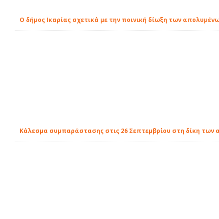
O δήμος Ικαρίας σχετικά με την ποινική δίωξη των απολυμέν
Κάλεσμα συμπαράστασης στις 26 Σεπτεμβρίου στη δίκη των 