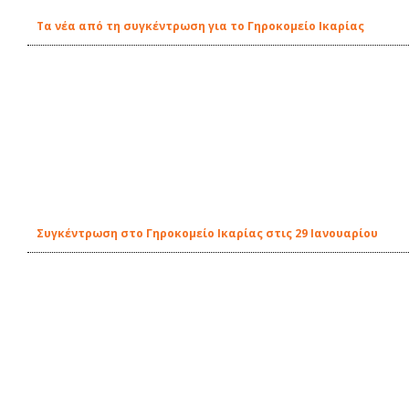
Τα νέα από τη συγκέντρωση για το Γηροκομείο Ικαρίας
Συγκέντρωση στο Γηροκομείο Ικαρίας στις 29 Ιανουαρίου