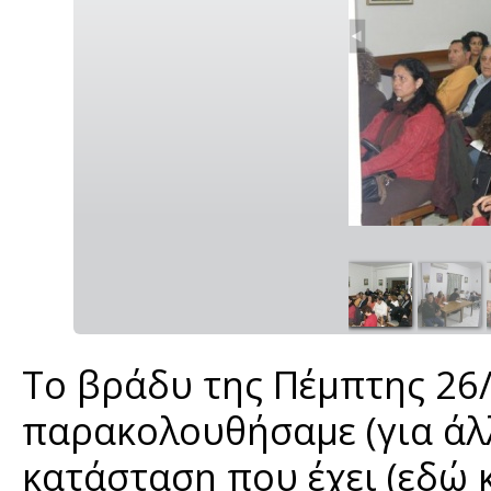
Το βράδυ της Πέμπτης 26
παρακολουθήσαμε (για άλλ
κατάσταση που έχει (εδώ 