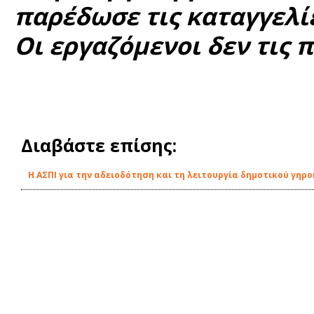
παρέδωσε τις καταγγελί
Οι εργαζόμενοι δεν τις
Διαβάστε επίσης:
Η ΑΣΠΙ για την αδειοδότηση και τη λειτουργία δημοτικού γηρο