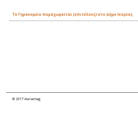
To Γηροκομείο παραχωρείται (επιτέλους) στο Δήμο Ικαρίας
© 2017 ikariamag