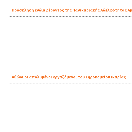
Πρόσκληση ενδιαφέροντος της Πανικαριακής Αδελφότητας Αμε
Αθώοι οι απολυμένοι εργαζόμενοι του Γηροκομείου Ικαρίας