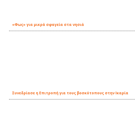
«Φως» για μικρά σφαγεία στα νησιά
Συνεδρίασε η Επιτροπή για τους βοσκότοπους στην Ικαρία