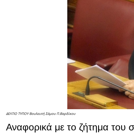
ΔΕΛΤΙΟ ΤΥΠΟΥ Βουλευτή Σάμου Π.Βαρδίκου
Αναφορικά με το ζήτημα του 