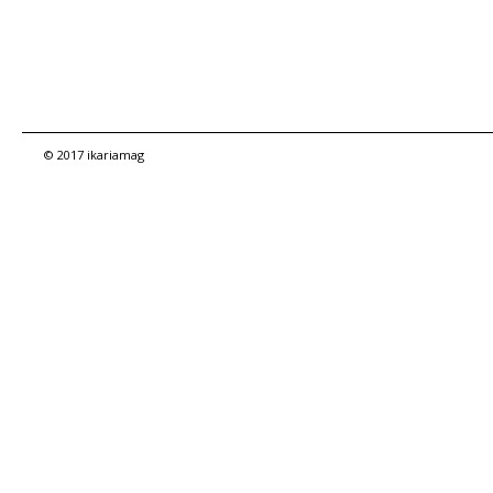
© 2017 ikariamag