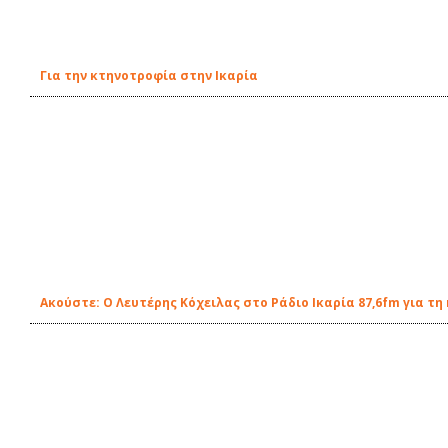
Για την κτηνοτροφία στην Ικαρία
Ακούστε: Ο Λευτέρης Κόχειλας στο Ράδιο Ικαρία 87,6fm για τ