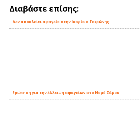
Διαβάστε επίσης:
Δεν αποκλείει σφαγείο στην Ικαρία ο Τσιρώνης
Ερώτηση για την έλλειψη σφαγείων στο Νομό Σάμου