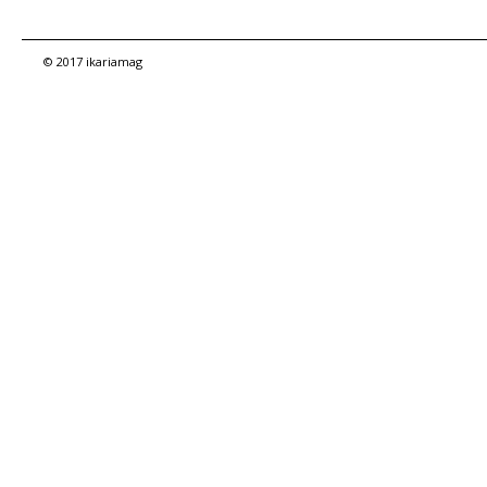
© 2017 ikariamag