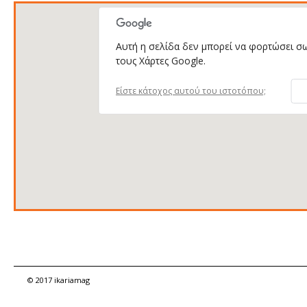
Αυτή η σελίδα δεν μπορεί να φορτώσει σ
τους Χάρτες Google.
Είστε κάτοχος αυτού του ιστοτόπου;
© 2017 ikariamag