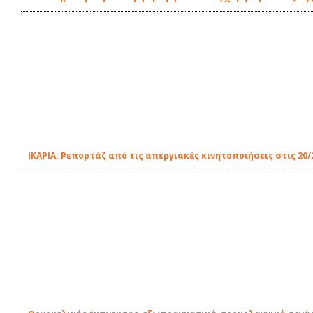
ΙΚΑΡΙΑ: Ρεπορτάζ από τις απεργιακές κινητοποιήσεις στις 20/