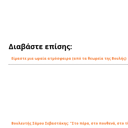
Διαβάστε επίσης:
Είμαστε μια ωραία ατμόσφαιρα (από τα θεωρεία της Βουλής)
Βουλευτής Σάμου Σεβαστάκης: "Στο πέρα, στο πουθενά, στο τί