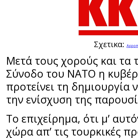
Σχετικα:
Αεροπ
Μετά τους χορούς και τα 
Σύνοδο του ΝΑΤΟ η κυβέρ
προτείνει τη δημιουργία 
την ενίσχυση της παρουσί
Το επιχείρημα, ότι μ’ αυτ
χώρα απ’ τις τουρκικές πρ