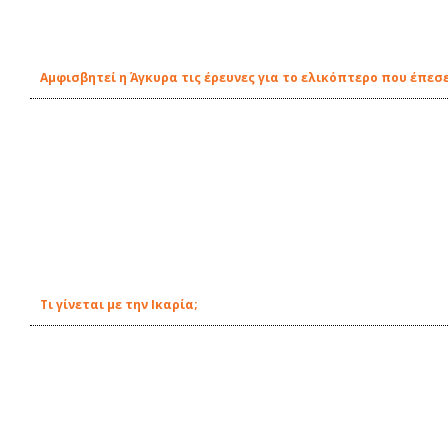
Αμφισβητεί η Άγκυρα τις έρευνες για το ελικόπτερο που έπεσε
Τι γίνεται με την Ικαρία;