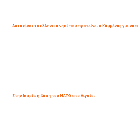
Αυτό είναι το ελληνικό νησί που προτείνει ο Καμμένος για να
Στην Ικαρία η βάση του ΝΑΤΟ στο Αιγαίο;