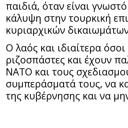
παιδιά, όταν είναι γνωστό
κάλυψη στην τουρκική επ
κυριαρχικών δικαιωμάτων
Ο λαός και ιδιαίτερα όσοι
ριζοσπάστες και έχουν πα
ΝΑΤΟ και τους σχεδιασμο
συμπεράσματά τους, να κ
της κυβέρνησης και να μη