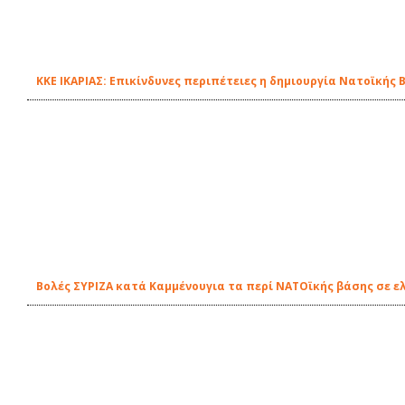
ΚΚΕ ΙΚΑΡΙΑΣ: Επικίνδυνες περιπέτειες η δημιουργία Νατοϊκής 
Βολές ΣΥΡΙΖΑ κατά Καμμένουγια τα περί ΝΑΤΟϊκής βάσης σε ελ