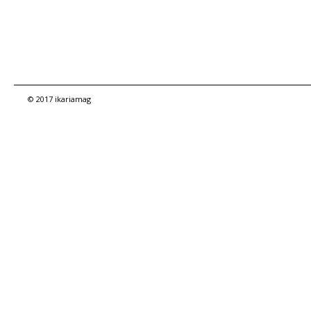
© 2017 ikariamag